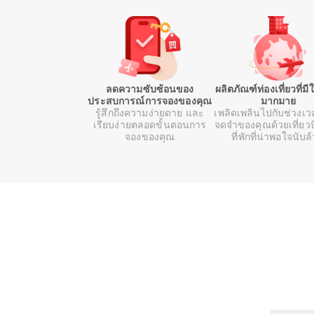
ลดความซับซ้อนของ
ผลิตภัณฑ์ท่องเที่ยวที่มีใ
ประสบการณ์การจองของคุณ
มากมาย
รู้สึกถึงความง่ายดาย และ
เพลิดเพลินไปกับช่วงเวล
เรียบง่ายตลอดขั้นตอนการ
จดจำของคุณด้วยเที่ยว
จองของคุณ
ที่พักที่น่าพอใจนับล