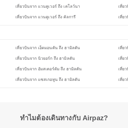
เที่ยวบินจาก แวนคูเวอร์ ถึง เคโลว์นา
เที่ย
เที่ยวบินจาก แวนคูเวอร์ ถึง คัลการี
เที่ย
เที่ยวบินจาก เอ็ดมอนตัน ถึง ฮามิลตัน
เที่ย
เที่ยวบินจาก นิวยอร์ก ถึง ฮามิลตัน
เที่ย
เที่ยวบินจาก อัมสเตอร์ดัม ถึง ฮามิลตัน
เที่ย
เที่ยวบินจาก แซสเกอทูน ถึง ฮามิลตัน
เที่ย
ทำไมต้องเดินทางกับ Airpaz?