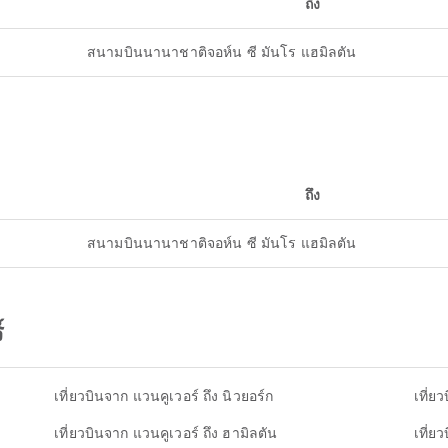
ถึง
สนามบินนานาชาติจอห์น ซี มันโร แฮมิลตัน
ถึง
สนามบินนานาชาติจอห์น ซี มันโร แฮมิลตัน
์
เที่ยวบินจาก แวนคูเวอร์ ถึง นิวยอร์ก
เที่ย
เที่ยวบินจาก แวนคูเวอร์ ถึง ฮามิลตัน
เที่ย