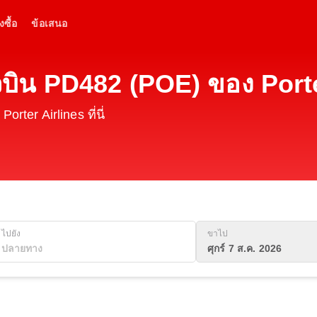
งซื้อ
ข้อเสนอ
บิน PD482 (POE) ของ Porte
ter Airlines ที่นี่
ไปยัง
ขาไป
ศุกร์ 7 ส.ค. 2026