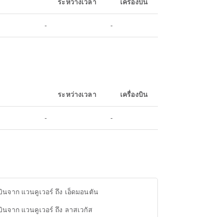
ระหว่างเวลา
เครื่องบิน
-
-
ระหว่างเวลา
เครื่องบิน
-
-
วบินจาก แวนคูเวอร์ ถึง เอ็ดมอนตัน
วบินจาก แวนคูเวอร์ ถึง ลาสเวกัส