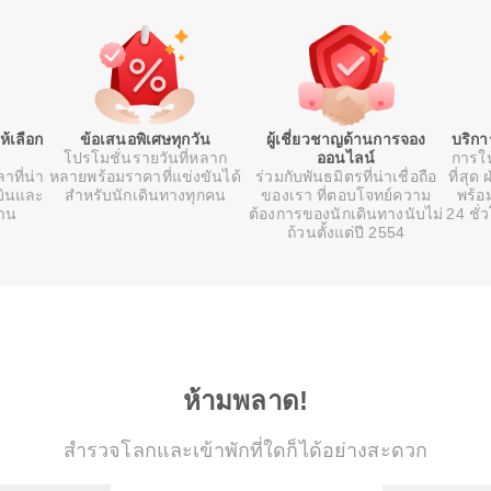
ห้เลือก
ข้อเสนอพิเศษทุกวัน
ผู้เชี่ยวชาญด้านการจอง
บริการ
โปรโมชั่นรายวันที่หลาก
ออนไลน์
การให
าที่น่า
หลายพร้อมราคาที่แข่งขันได้
ร่วมกับพันธมิตรที่น่าเชื่อถือ
ที่สุด
บินและ
สำหรับนักเดินทางทุกคน
ของเรา ที่ตอบโจทย์ความ
พร้อ
้าน
ต้องการของนักเดินทางนับไม่
24 ชั่
ถ้วนตั้งแต่ปี 2554
ห้ามพลาด!
สำรวจโลกและเข้าพักที่ใดก็ได้อย่างสะดวก