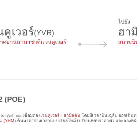
ไปยัง
คูเวอร์
ฮาม
(YVR)
กาศยานนานาชาติแวนคูเวอร์
สนามบิน
82 (POE)
ter Airlines
เชื่อมต่อ
แวนคูเวอร์ - ฮามิลตัน
โดยมีเวลาบินเฉลี่ย
ออกเดิน
ัน (YHM)
ค้นหาตารางเวลาแบบเรียลไทม์ เปรียบเทียบราคาตั๋ว และจองที่นั