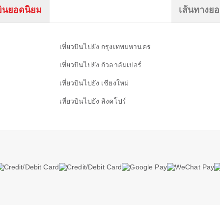
วบินยอดนิยม
เส้นทางย
เที่ยวบินไปยัง กรุงเทพมหานคร
เที่ยวบินไปยัง กัวลาลัมเปอร์
เที่ยวบินไปยัง เชียงใหม่
เที่ยวบินไปยัง สิงคโปร์