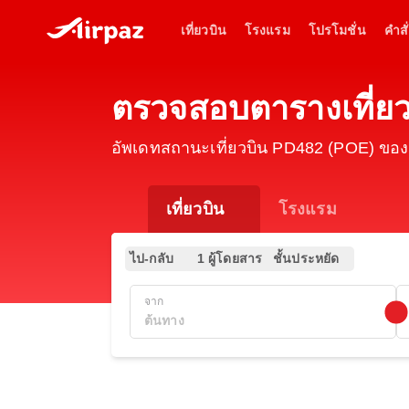
เที่ยวบิน
โรงแรม
โปรโมชั่น
คำสั่
ตรวจสอบตารางเที่ยว
อัพเดทสถานะเที่ยวบิน PD482 (POE) ของ Por
เที่ยวบิน
โรงแรม
ไป-กลับ
1 ผู้โดยสาร
ชั้นประหยัด
จาก