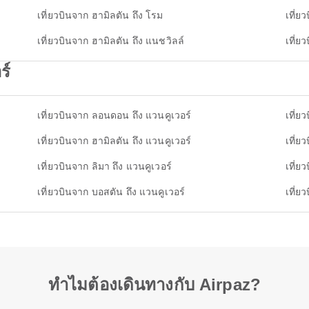
เที่ยวบินจาก ฮามิลตัน ถึง โรม
เที่ย
เที่ยวบินจาก ฮามิลตัน ถึง แนชวิลล์
เที่ย
ร์
เที่ยวบินจาก ลอนดอน ถึง แวนคูเวอร์
เที่ย
เที่ยวบินจาก ฮามิลตัน ถึง แวนคูเวอร์
เที่ย
เที่ยวบินจาก ลิมา ถึง แวนคูเวอร์
เที่ย
เที่ยวบินจาก บอสตัน ถึง แวนคูเวอร์
เที่ย
ทำไมต้องเดินทางกับ Airpaz?