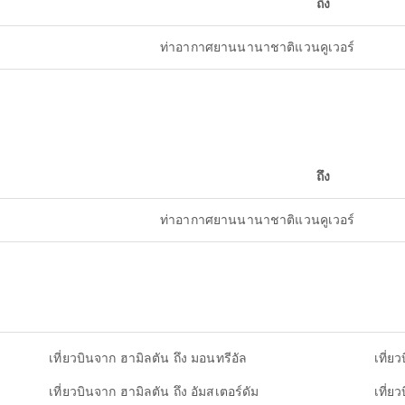
ถึง
ท่าอากาศยานนานาชาติแวนคูเวอร์
ถึง
ท่าอากาศยานนานาชาติแวนคูเวอร์
เที่ยวบินจาก ฮามิลตัน ถึง มอนทรีอัล
เที่ย
เที่ยวบินจาก ฮามิลตัน ถึง อัมสเตอร์ดัม
เที่ย