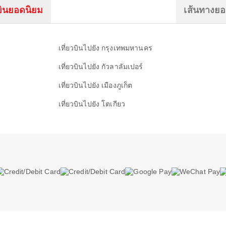
วบินยอดนิยม
เส้นทางย
เที่ยวบินไปยัง กรุงเทพมหานคร
เที่ยวบินไปยัง กัวลาลัมเปอร์
เที่ยวบินไปยัง เมืองภูเก็ต
เที่ยวบินไปยัง โตเกียว