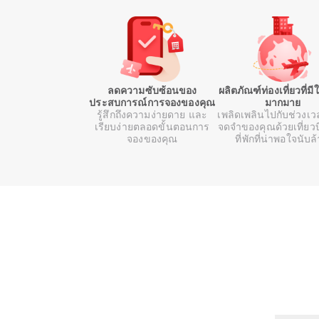
ลดความซับซ้อนของ
ผลิตภัณฑ์ท่องเที่ยวที่มีใ
ประสบการณ์การจองของคุณ
มากมาย
รู้สึกถึงความง่ายดาย และ
เพลิดเพลินไปกับช่วงเวล
เรียบง่ายตลอดขั้นตอนการ
จดจำของคุณด้วยเที่ยว
จองของคุณ
ที่พักที่น่าพอใจนับล