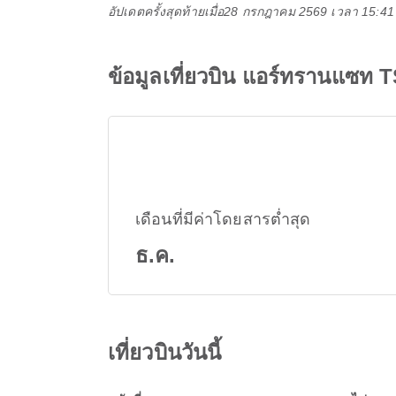
อัปเดตครั้งสุดท้ายเมื่อ
28 กรกฎาคม 2569 เวลา 15:4
ข้อมูลเที่ยวบิน แอร์ทรานแซท 
เดือนที่มีค่าโดยสารต่ำสุด
ธ.ค.
เที่ยวบินวันนี้