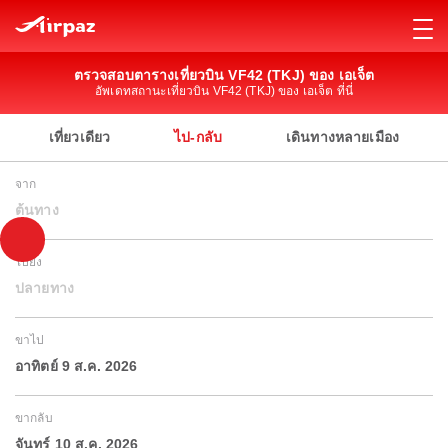
ตรวจสอบตารางเที่ยวบิน VF42 (TKJ) ของ เอเจ็ต
อัพเดทสถานะเที่ยวบิน VF42 (TKJ) ของ เอเจ็ต ที่นี่
เที่ยวเดียว
ไป-กลับ
เดินทางหลายเมือง
จาก
ต้นทาง
ไปยัง
ปลายทาง
ขาไป
อาทิตย์ 9 ส.ค. 2026
ขากลับ
จันทร์ 10 ส.ค. 2026