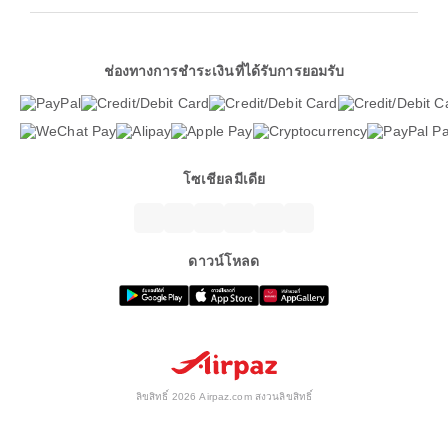
ช่องทางการชำระเงินที่ได้รับการยอมรับ
โซเชียลมีเดีย
ดาวน์โหลด
ลิขสิทธิ์ 2026 Airpaz.com สงวนลิขสิทธิ์