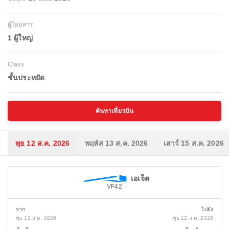
ผู้โดยสาร
1 ผู้ใหญ่
Class
ชั้นประหยัด
ค้นหาเที่ยวบิน
พุธ 12 ส.ค. 2026
พฤหัส 13 ส.ค. 2026
เสาร์ 15 ส.ค. 2026
เอเจ็ต
VF42
จาก
ไปยัง
พุธ 12 ส.ค. 2026
พุธ 12 ส.ค. 2026