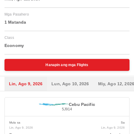
Mga Pasahero
1 Matanda
Class
Economy
Hanapin ang mga Flights
Lin, Ago 9, 2026
Lun, Ago 10, 2026
Miy, Ago 12, 202
Cebu Pacific
5J914
Mula sa
Sa
Lin, Ago 9, 2026
Lin, Ago 9, 2026