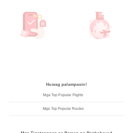
Huwag palampasin!
Mga Top Popular Flights
Mga Top Popular Routes