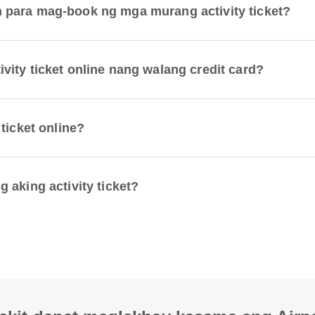
para mag-book ng mga murang activity ticket?
ity ticket online nang walang credit card?
ticket online?
aking activity ticket?