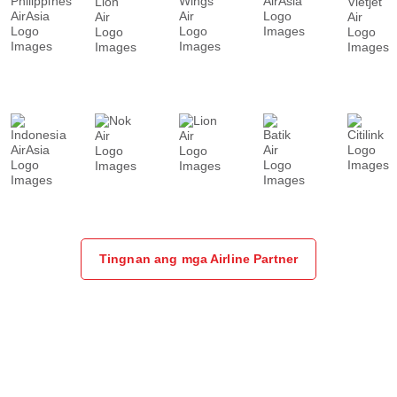
Tingnan ang mga Airline Partner