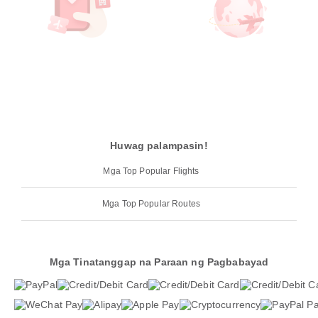
Huwag palampasin!
Mga Top Popular Flights
Mga Top Popular Routes
Mga Tinatanggap na Paraan ng Pagbabayad