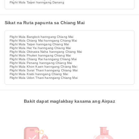
Flight Mula Taipei hanngang Danang
Sikat na Ruta papunta sa Chiang Mai
Flight Mula Bangkok hanngang Chiang Mai
Flight Mula Chiang Mai hanngang Chiang Mai
Flight Mula Taipei hanngang Chiang Mai
Flight Mula Hat Yai hanngang Chiang Mai
Flight Mula Okinawa Naha hanngang Chiang Mai
Flight Mula Phuket hanngang Chiang Mai
Flight Mula Chiang Rai hanngang Chiang Mai
Flight Mula Penang hanngang Chiang Mai
Flight Mula Khon Kaen hanngang Chiang Mai
Flight Mula Surat Thani hanngang Chiang Mai
Flight Mula Krabi hanngang Chiang Mai
Flight Mula Udon Thani hanngang Chiang Mai
Bakit dapat maglakbay kasama ang Airpaz