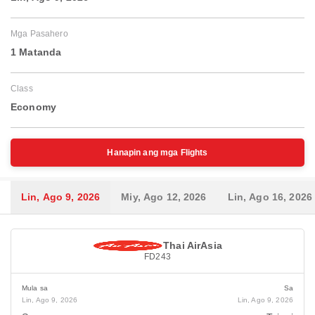
Mga Pasahero
1 Matanda
Class
Economy
Hanapin ang mga Flights
Lin, Ago 9, 2026
Miy, Ago 12, 2026
Lin, Ago 16, 2026
Thai AirAsia
FD243
Mula sa
Sa
Lin, Ago 9, 2026
Lin, Ago 9, 2026