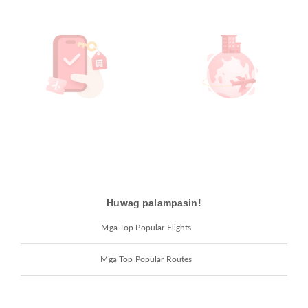
Huwag palampasin!
Mga Top Popular Flights
Mga Top Popular Routes