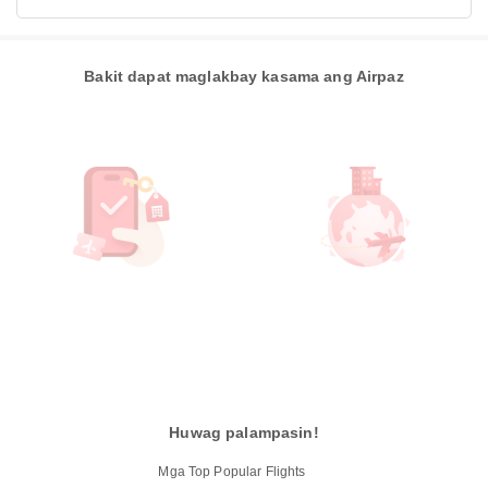
Bakit dapat maglakbay kasama ang Airpaz
Huwag palampasin!
Mga Top Popular Flights