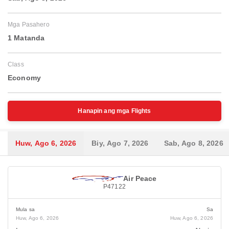
Mga Pasahero
1 Matanda
Class
Economy
Hanapin ang mga Flights
Huw, Ago 6, 2026
Biy, Ago 7, 2026
Sab, Ago 8, 2026
Air Peace
P47122
Mula sa
Sa
Huw, Ago 6, 2026
Huw, Ago 6, 2026