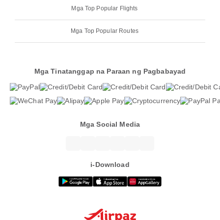
Mga Top Popular Flights
Mga Top Popular Routes
Mga Tinatanggap na Paraan ng Pagbabayad
Mga Social Media
i-Download