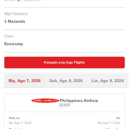
Mga Pasahero
1 Matanda
Class
Economy
Hanapin ang mga Flights
Biy, Ago 7, 2026
Sab, Ago 8, 2026
Lin, Ago 9, 2026
Philippines AirAsia
Z2323
Mula sa
Sa
Biy, Ago 7, 2026
Biy, Ago 7, 2026