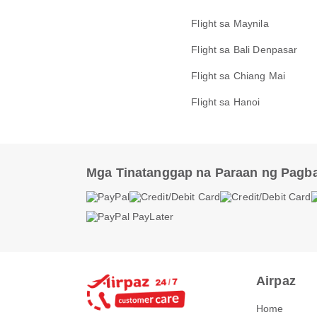
Flight sa Maynila
Flight sa Bali Denpasar
Flight sa Chiang Mai
Flight sa Hanoi
Mga Tinatanggap na Paraan ng Pagb
Airpaz
Home