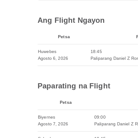
Ang Flight Ngayon
Petsa
Huwebes
18:45
Agosto 6, 2026
Paliparang Daniel Z R
Paparating na Flight
Petsa
Biyernes
09:00
Agosto 7, 2026
Paliparang Daniel Z 