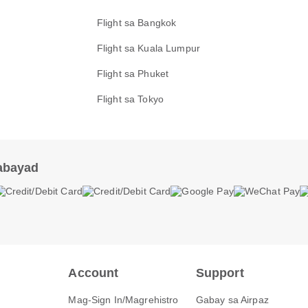
Flight sa Bangkok
Flight sa Kuala Lumpur
Flight sa Phuket
Flight sa Tokyo
abayad
Account
Support
Mag-Sign In/Magrehistro
Gabay sa Airpaz