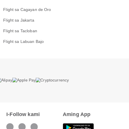
Flight sa Cagayan de Oro
Flight sa Jakarta
Flight sa Tacloban
Flight sa Labuan Bajo
I-Follow kami
Aming App