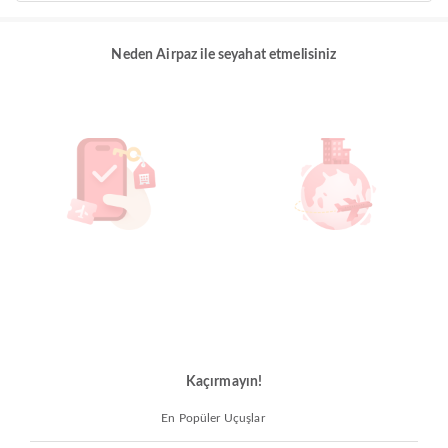
Neden Airpaz ile seyahat etmelisiniz
Kaçırmayın!
En Popüler Uçuşlar