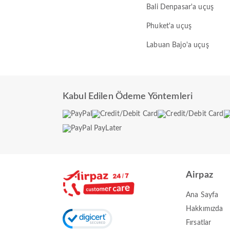
Bali Denpasar'a uçuş
Phuket'a uçuş
Labuan Bajo'a uçuş
Kabul Edilen Ödeme Yöntemleri
Airpaz
Ana Sayfa
Hakkımızda
Fırsatlar