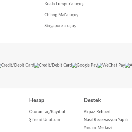
Kuala Lumpur'a uçuş
Chiang Mai'a uçuş
Singapore'a uçuş
Hesap
Destek
Oturum aç/Kayıt ol
Airpaz Rehberi
Şifremi Unuttum
Nasıl Rezervasyon Yapılır
Yardım Merkezi