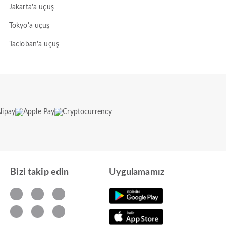
Jakarta'a uçuş
Tokyo'a uçuş
Tacloban'a uçuş
Bizi takip edin
Uygulamamız