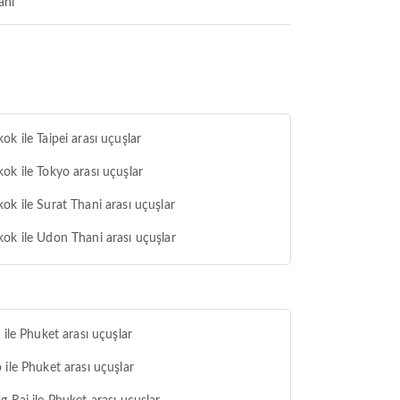
anı
ok ile Taipei arası uçuşlar
ok ile Tokyo arası uçuşlar
ok ile Surat Thani arası uçuşlar
ok ile Udon Thani arası uçuşlar
i ile Phuket arası uçuşlar
 ile Phuket arası uçuşlar