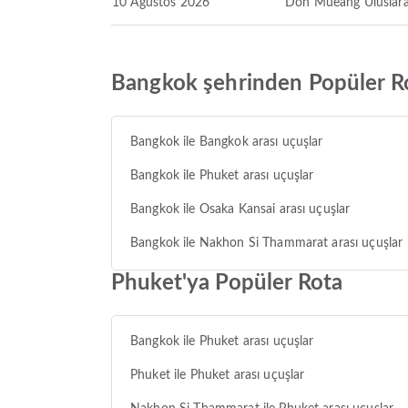
10 Ağustos 2026
Don Mueang Uluslara
Bangkok şehrinden Popüler R
Bangkok ile Bangkok arası uçuşlar
Bangkok ile Phuket arası uçuşlar
Bangkok ile Osaka Kansai arası uçuşlar
Bangkok ile Nakhon Si Thammarat arası uçuşlar
Phuket'ya Popüler Rota
Bangkok ile Phuket arası uçuşlar
Phuket ile Phuket arası uçuşlar