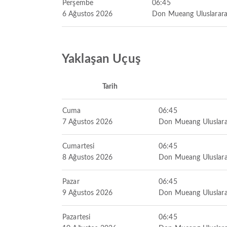
Perşembe
06:45
6 Ağustos 2026
Don Mueang Uluslarara
Yaklaşan Uçuş
Tarih
Cuma
06:45
7 Ağustos 2026
Don Mueang Uluslara
Cumartesi
06:45
8 Ağustos 2026
Don Mueang Uluslara
Pazar
06:45
9 Ağustos 2026
Don Mueang Uluslara
Pazartesi
06:45