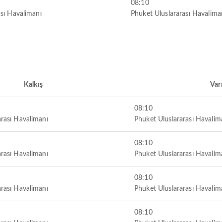
08:10
sı Havalimanı
Phuket Uluslararası Havalima
Kalkış
Var
08:10
rası Havalimanı
Phuket Uluslararası Havalim
08:10
rası Havalimanı
Phuket Uluslararası Havalim
08:10
rası Havalimanı
Phuket Uluslararası Havalim
08:10