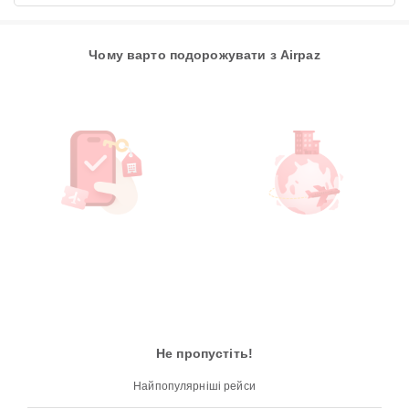
Чому варто подорожувати з Airpaz
Не пропустіть!
Найпопулярніші рейси