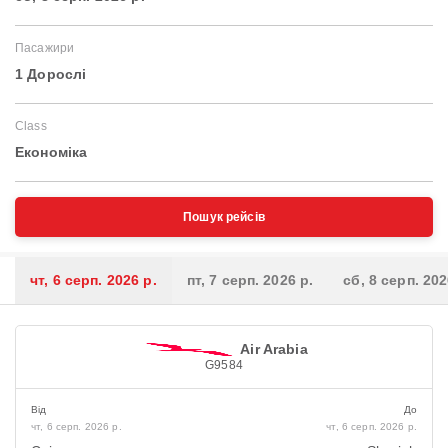
Пасажири
1 Дорослі
Class
Економіка
Пошук рейсів
чт, 6 серп. 2026 р.
пт, 7 серп. 2026 р.
сб, 8 серп. 202
Air Arabia
G9584
Від
До
чт, 6 серп. 2026 р.
чт, 6 серп. 2026 р.