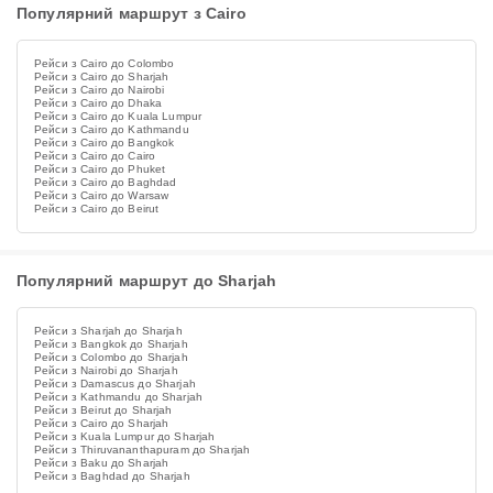
Популярний маршрут з Cairo
Рейси з Cairo до Colombo
Рейси з Cairo до Sharjah
Рейси з Cairo до Nairobi
Рейси з Cairo до Dhaka
Рейси з Cairo до Kuala Lumpur
Рейси з Cairo до Kathmandu
Рейси з Cairo до Bangkok
Рейси з Cairo до Cairo
Рейси з Cairo до Phuket
Рейси з Cairo до Baghdad
Рейси з Cairo до Warsaw
Рейси з Cairo до Beirut
Популярний маршрут до Sharjah
Рейси з Sharjah до Sharjah
Рейси з Bangkok до Sharjah
Рейси з Colombo до Sharjah
Рейси з Nairobi до Sharjah
Рейси з Damascus до Sharjah
Рейси з Kathmandu до Sharjah
Рейси з Beirut до Sharjah
Рейси з Cairo до Sharjah
Рейси з Kuala Lumpur до Sharjah
Рейси з Thiruvananthapuram до Sharjah
Рейси з Baku до Sharjah
Рейси з Baghdad до Sharjah