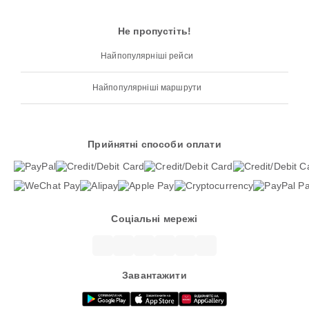
Не пропустіть!
Найпопулярніші рейси
Найпопулярніші маршрути
Прийнятні способи оплати
Соціальні мережі
Завантажити