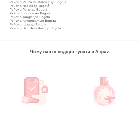
Рейси з Palma de Mallorca до Bogotá
Рейси з Naples до Bogotá
Рейси з Porto до Bogotá
Рейси з London до Bogotá
Рейси з Tangier до Bogotá
Рейси з Amsterdam до Bogotá
Рейси з Ibiza до Bogotá
Рейси з San Sebastián до Bogotá
Чому варто подорожувати з Airpaz