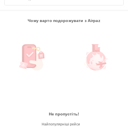
Чому варто подорожувати з Airpaz
Не пропустіть!
Найпопулярніші рейси