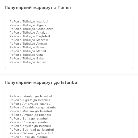
Популярний маршрут з Tbilisi
Рейси з Tbilisi до Istanbul
Рейси з Tbilisi до Algiers
Рейси з Tbilisi до Casablanca
Рейси з Tbilisi до Antalya
Рейси з Tbilisi до Baghdad
Рейси з Tbilisi до Moscow
Рейси з Tbilisi до Amman
Рейси з Tbilisi до Rome
Рейси з Tbilisi до Madrid
Рейси з Tbilisi до Giza
Рейси з Tbilisi до Baku
Рейси з Tbilisi до Tehran
Популярний маршрут до Istanbul
Рейси з Istanbul до Istanbul
Рейси з Algiers до Istanbul
Рейси з Antalya до Istanbul
Рейси з Casablanca до Istanbul
Рейси з Moscow до Istanbul
Рейси з Amman до Istanbul
Рейси з Sofia до Istanbul
Рейси з Rome до Istanbul
Рейси з Kayseri до Istanbul
Рейси з Baghdad до Istanbul
Рейси з Dalaman до Istanbul
Рейси з Baku до Istanbul