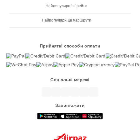
Найпопулярніші рейси
Найпопулярніші маршрути
Прийнятні способи оплати
Соціальні мережі
Завантажити