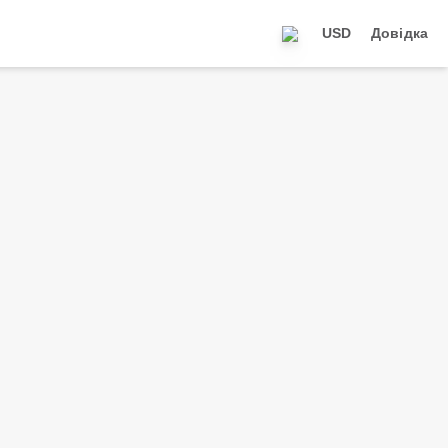
USD
Довідка