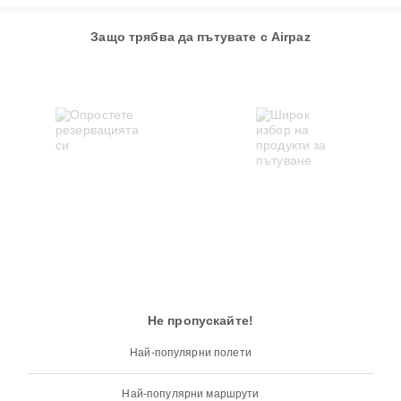
Защо трябва да пътувате с Airpaz
Не пропускайте!
Най-популярни полети
Най-популярни маршрути