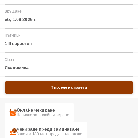
Връщане
сб, 1.08.2026 г.
Пътници
1 Възрастен
Class
Икономика
Търсене на полети
Онлайн чекиране
Налично за онлайн чекиране
Чекиране преди заминаване
Започва 180 мин. преди заминаване