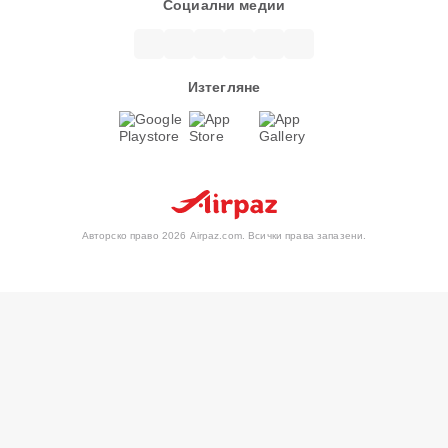
Социални медии
Изтегляне
Авторско право 2026 Airpaz.com. Всички права запазени.