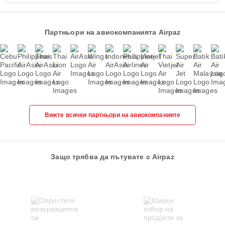
Партньори на авиокомпанията Airpaz
Вижте всички партньори на авиокомпаниите
Защо трябва да пътувате с Airpaz