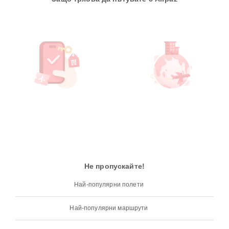
Не пропускайте!
Най-популярни полети
Най-популярни маршрути