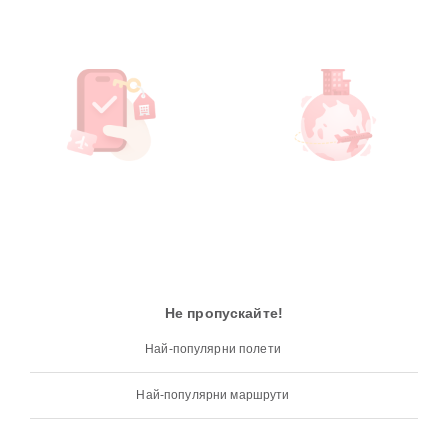
Не пропускайте!
Най-популярни полети
Най-популярни маршрути