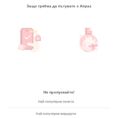
Защо трябва да пътувате с Airpaz
Не пропускайте!
Най-популярни полети
Най-популярни маршрути