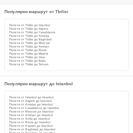
Популярен маршрут от Tbilisi
Полети от Tbilisi до Istanbul
Полети от Tbilisi до Algiers
Полети от Tbilisi до Casablanca
Полети от Tbilisi до Antalya
Полети от Tbilisi до Baghdad
Полети от Tbilisi до Moscow
Полети от Tbilisi до Amman
Полети от Tbilisi до Rome
Полети от Tbilisi до Madrid
Полети от Tbilisi до Giza
Полети от Tbilisi до Baku
Полети от Tbilisi до Tehran
Популярен маршрут до Istanbul
Полети от Istanbul до Istanbul
Полети от Algiers до Istanbul
Полети от Antalya до Istanbul
Полети от Casablanca до Istanbul
Полети от Moscow до Istanbul
Полети от Amman до Istanbul
Полети от Sofia до Istanbul
Полети от Rome до Istanbul
Полети от Kayseri до Istanbul
Полети от Baghdad до Istanbul
Полети от Dalaman до Istanbul