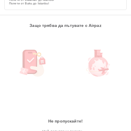
Полети от Baku до Istanbul
Защо трябва да пътувате с Airpaz
Не пропускайте!