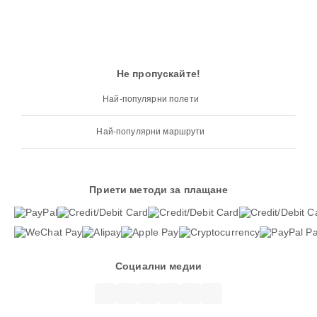
Не пропускайте!
Най-популярни полети
Най-популярни маршрути
Приети методи за плащане
Социални медии