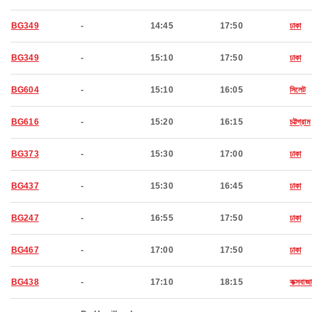
BG349
-
14:45
17:50
ঢাকা
BG349
-
15:10
17:50
ঢাকা
BG604
-
15:10
16:05
সিলেট
BG616
-
15:20
16:15
চট্টগ্রাম
BG373
-
15:30
17:00
ঢাকা
BG437
-
15:30
16:45
ঢাকা
BG247
-
16:55
17:50
ঢাকা
BG467
-
17:00
17:50
ঢাকা
BG438
-
17:10
18:15
কক্সবাজা