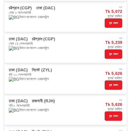
চট্টগ্রাম (CGP)
ঢাকা (DAC)
শুরু
Tk 5,072
সোম ৩ আগ
সরাসরি
মূল্য/ ব্যক্তি
বিমান বাংলাদেশ এয়ারলাইন্স
বুক করুন
ঢাকা (DAC)
চট্টগ্রাম (CGP)
শুরু
Tk 5,239
সোম ১৪ সেপ
সরাসরি
মূল্য/ ব্যক্তি
বিমান বাংলাদেশ এয়ারলাইন্স
বুক করুন
ঢাকা (DAC)
সিলেট (ZYL)
শুরু
Tk 5,626
রবি ২০ সেপ
সরাসরি
মূল্য/ ব্যক্তি
বিমান বাংলাদেশ এয়ারলাইন্স
বুক করুন
ঢাকা (DAC)
রাজশাহী (RJH)
শুরু
Tk 5,626
শনি ৮ আগ
সরাসরি
মূল্য/ ব্যক্তি
বিমান বাংলাদেশ এয়ারলাইন্স
বুক করুন