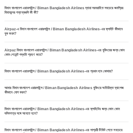
বিমান বাংলাদেশ এয়ারলাইন্স / Biman Bangladesh Airlines দ্বারা সরবরাহিত সবচেয়ে জনপ্রিয়
বিমানবন্দর গন্তব্যগুলি কী কী?
Airpaz-এ বিমান বাংলাদেশ এয়ারলাইন্স / Biman Bangladesh Airlines-এর ফ্লাইট কীভাবে
বুক করব?
Airpaz বিমান বাংলাদেশ এয়ারলাইন্স / Biman Bangladesh Airlines-এর বুকিংয়ের জন্য কোন
কোন পেমেন্ট পদ্ধতি গ্রহণ করে?
বিমান বাংলাদেশ এয়ারলাইন্স / Biman Bangladesh Airlines-এর প্রধান হাব কোথায়?
আমার বিমান বাংলাদেশ এয়ারলাইন্স / Biman Bangladesh Airlines বুকিংয়ে অতিরিক্ত ব্যাগেজ
কীভাবে যোগ করব?
বিমান বাংলাদেশ এয়ারলাইন্স / Biman Bangladesh Airlines-এর ফ্লাইটের জন্য কোন কোন
দলিলপত্র সঙ্গে আনতে হবে?
বিমান বাংলাদেশ এয়ারলাইন্স / Biman Bangladesh Airlines-এর সাশ্রয়ী টিকিট পেতে সবচেয়ে