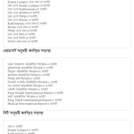
Kuala Lumpur থেকে ঢাকা-তে ফ্লাইট
ঢাকা থেকে Kuala Lumpur-তে ফ্লাইট
ঢাকা থেকে Kathmandu-তে ফ্লাইট
ঢাকা থেকে কক্সবাজার-তে ফ্লাইট
ঢাকা থেকে সিঙ্গাপুর-তে ফ্লাইট
ঢাকা থেকে Rome-তে ফ্লাইট
Kathmandu থেকে ঢাকা-তে ফ্লাইট
Rome থেকে ঢাকা-তে ফ্লাইট
সিঙ্গাপুর থেকে ঢাকা-তে ফ্লাইট
ঢাকা থেকে রিয়াদ-তে ফ্লাইট
ঢাকা থেকে সিলেট-তে ফ্লাইট
চট্টগ্রাম থেকে ঢাকা-তে ফ্লাইট
এয়ারপোর্ট অনুযায়ী জনপ্রিয় গন্তব্য
হযরত শাহজালাল আন্তর্জাতিক বিমানবন্দর-এ ফ্লাইট
কুয়ালালামপুর আন্তর্জাতিক বিমানবন্দর-এ ফ্লাইট
ত্রিভুবন আন্তর্জাতিক বিমানবন্দর-এ ফ্লাইট
কক্সবাজার আন্তর্জাতিক বিমানবন্দর-এ ফ্লাইট
সিঙ্গাপুর চাঙ্গি বিমানবন্দর-এ ফ্লাইট
লিওনার্দো দা ভিঞ্চি–ফিউমিচিনো বিমানবন্দর-এ ফ্লাইট
শাহ আমানত আন্তর্জাতিক বিমানবন্দর-এ ফ্লাইট
ওসমানী আন্তর্জাতিক বিমানবন্দর-এ ফ্লাইট
King Khalid International Airport-এ ফ্লাইট
দুবাই আন্তর্জাতিক বিমানবন্দর-এ ফ্লাইট
King Fahd International Airport-এ ফ্লাইট
Muscat International Airport-এ ফ্লাইট
সিটি অনুযায়ী জনপ্রিয় গন্তব্য
ঢাকা-এ ফ্লাইট
Kuala Lumpur-এ ফ্লাইট
Kathmandu-এ ফ্লাইট