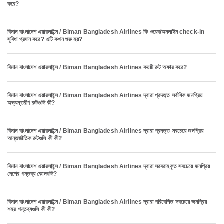
করে?
বিমান বাংলাদেশ এয়ারলাইন্স / Biman Bangladesh Airlines কি ওয়েব/অনলাইন check-in
সুবিধা প্রদান করে? এটি কখন শুরু হয়?
বিমান বাংলাদেশ এয়ারলাইন্স / Biman Bangladesh Airlines কয়টি রুট অফার করে?
বিমান বাংলাদেশ এয়ারলাইন্স / Biman Bangladesh Airlines দ্বারা প্রদত্ত সর্বাধিক জনপ্রিয়
অভ্যন্তরীণ রুটগুলি কী?
বিমান বাংলাদেশ এয়ারলাইন্স / Biman Bangladesh Airlines দ্বারা প্রদত্ত সবচেয়ে জনপ্রিয়
আন্তর্জাতিক রুটগুলি কী কী?
বিমান বাংলাদেশ এয়ারলাইন্স / Biman Bangladesh Airlines দ্বারা সরবরাহকৃত সবচেয়ে জনপ্রিয়
দেশের গন্তব্য কোনগুলি?
বিমান বাংলাদেশ এয়ারলাইন্স / Biman Bangladesh Airlines দ্বারা পরিবেশিত সবচেয়ে জনপ্রিয়
শহর গন্তব্যগুলি কী কী?