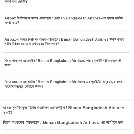
ভালো সময় কোনটি?
Airpaz কি বিমান বাংলাদেশ এয়ারলাইন্স / Biman Bangladesh Airlines-এর প্রমো ফ্লাইট
অফার করে?
Airpaz-এ আমার বিমান বাংলাদেশ এয়ারলাইন্স / Biman Bangladesh Airlines টিকিট পুনরায়
তারিখ নির্ধারণ করতে বা অর্থ ফেরত নিতে পারব?
বিমান বাংলাদেশ এয়ারলাইন্স / Biman Bangladesh Airlines আমার ফ্লাইট বাতিল করলে কী
হবে?
বিমান বাংলাদেশ এয়ারলাইন্স / Biman Bangladesh Airlines-এর ফ্লাইটের জন্য ছাড়ার কতক্ষণ
আগে বিমানবন্দরে পৌঁছানো উচিত?
আরও সুপারিশকৃত বিমান বাংলাদেশ এয়ারলাইন্স / Biman Bangladesh Airlines
ফ্লাইট
বিমান বাংলাদেশ এয়ারলাইন্স / Biman Bangladesh Airlines-এর জনপ্রিয় রুট