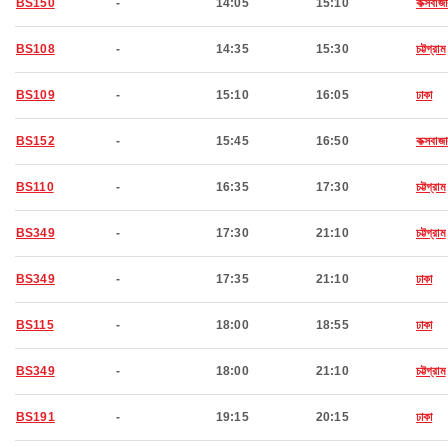
BS150
-
14:05
15:10
কক্সবাজা
BS108
-
14:35
15:30
চট্টগ্রাম
BS109
-
15:10
16:05
ঢাকা
BS152
-
15:45
16:50
কক্সবাজা
BS110
-
16:35
17:30
চট্টগ্রাম
BS349
-
17:30
21:10
চট্টগ্রাম
BS349
-
17:35
21:10
ঢাকা
BS115
-
18:00
18:55
ঢাকা
BS349
-
18:00
21:10
চট্টগ্রাম
BS191
-
19:15
20:15
ঢাকা