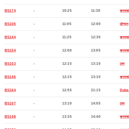
BS174
-
10:25
11:30
কক্সবাজা
BS106
-
11:05
12:00
চট্টগ্রাম
BS144
-
11:25
12:30
কক্সবাজা
BS154
-
12:00
13:05
কক্সবাজা
BS103
-
12:15
13:10
ঢাকা
BS146
-
12:15
13:10
কক্সবাজা
BS344
-
12:55
21:15
Duba
BS107
-
13:10
14:05
ঢাকা
BS148
-
13:35
14:40
কক্সবাজা