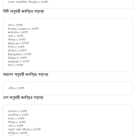
ভেলানা আন্তর্জাতিক বিমানবন্দর-এ ফ্লাইট
সিটি অনুযায়ী জনপ্রিয় গন্তব্য
ঢাকা-এ ফ্লাইট
Kuala Lumpur-এ ফ্লাইট
কক্সবাজার-এ ফ্লাইট
দোহা-এ ফ্লাইট
সিঙ্গাপুর-এ ফ্লাইট
Muscat-এ ফ্লাইট
সিলেট-এ ফ্লাইট
চট্টগ্রাম-এ ফ্লাইট
Bangkok-এ ফ্লাইট
Dubai-এ ফ্লাইট
Jeddah-এ ফ্লাইট
মালে-এ ফ্লাইট
মহাদেশ অনুযায়ী জনপ্রিয় গন্তব্য
এশিয়া-এ ফ্লাইট
দেশ অনুযায়ী জনপ্রিয় গন্তব্য
বাংলাদেশ-এ ফ্লাইট
মালয়েশিয়া-এ ফ্লাইট
কাতার-এ ফ্লাইট
সিঙ্গাপুর-এ ফ্লাইট
ওমান-এ ফ্লাইট
সংযুক্ত আরব আমিরাত-এ ফ্লাইট
থাইল্যান্ড-এ ফ্লাইট