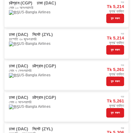
চট্টগ্রাম (CGP)
ঢাকা (DAC)
শুরু
Tk 5,214
সোম ১০ আগ
সরাসরি
মূল্য/ ব্যক্তি
US-Bangla Airlines
বুক করুন
ঢাকা (DAC)
সিলেট (ZYL)
শুরু
Tk 5,214
বৃহস্পতি ৩০ জুল
সরাসরি
মূল্য/ ব্যক্তি
US-Bangla Airlines
বুক করুন
ঢাকা (DAC)
চট্টগ্রাম (CGP)
শুরু
Tk 5,261
সোম ৭ সেপ
সরাসরি
মূল্য/ ব্যক্তি
US-Bangla Airlines
বুক করুন
ঢাকা (DAC)
চট্টগ্রাম (CGP)
শুরু
Tk 5,261
সোম ৩ আগ
সরাসরি
মূল্য/ ব্যক্তি
US-Bangla Airlines
বুক করুন
ঢাকা (DAC)
সিলেট (ZYL)
শুরু
Tk 5,306