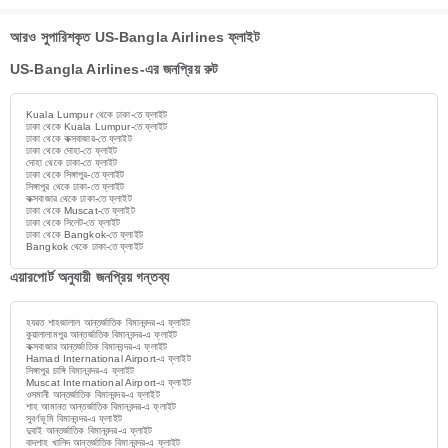
আরও সুপারিশকৃত US-Bangla Airlines ফ্লাইট
US-Bangla Airlines-এর জনপ্রিয় রুট
Kuala Lumpur থেকে ঢাকা-তে ফ্লাইট
ঢাকা থেকে Kuala Lumpur-তে ফ্লাইট
ঢাকা থেকে কক্সবাজার-তে ফ্লাইট
ঢাকা থেকে দোহা-তে ফ্লাইট
দোহা থেকে ঢাকা-তে ফ্লাইট
ঢাকা থেকে সিঙ্গাপুর-তে ফ্লাইট
সিঙ্গাপুর থেকে ঢাকা-তে ফ্লাইট
কক্সবাজার থেকে ঢাকা-তে ফ্লাইট
ঢাকা থেকে Muscat-তে ফ্লাইট
ঢাকা থেকে সিলেট-তে ফ্লাইট
ঢাকা থেকে Bangkok-তে ফ্লাইট
Bangkok থেকে ঢাকা-তে ফ্লাইট
এয়ারপোর্ট অনুযায়ী জনপ্রিয় গন্তব্য
হযরত শাহজালাল আন্তর্জাতিক বিমানবন্দর-এ ফ্লাইট
কুয়ালালামপুর আন্তর্জাতিক বিমানবন্দর-এ ফ্লাইট
কক্সবাজার আন্তর্জাতিক বিমানবন্দর-এ ফ্লাইট
Hamad International Airport-এ ফ্লাইট
সিঙ্গাপুর চাঙ্গি বিমানবন্দর-এ ফ্লাইট
Muscat International Airport-এ ফ্লাইট
ওসমানী আন্তর্জাতিক বিমানবন্দর-এ ফ্লাইট
শাহ আমানত আন্তর্জাতিক বিমানবন্দর-এ ফ্লাইট
সুবর্ণভূমি বিমানবন্দর-এ ফ্লাইট
দুবাই আন্তর্জাতিক বিমানবন্দর-এ ফ্লাইট
বাদশাহ খালিদ আন্তর্জাতিক বিমানবন্দর-এ ফ্লাইট