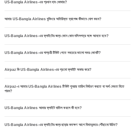
US-Bangla Airlines-এর প্রধান হাব কোথায়?
আমার US-Bangla Airlines বুকিংয়ে অতিরিক্ত ব্যাগেজ কীভাবে যোগ করব?
US-Bangla Airlines-এর ফ্লাইটের জন্য কোন কোন দলিলপত্র সঙ্গে আনতে হবে?
US-Bangla Airlines-এর সাশ্রয়ী টিকিট পেতে সবচেয়ে ভালো সময় কোনটি?
Airpaz কি US-Bangla Airlines-এর প্রমো ফ্লাইট অফার করে?
Airpaz-এ আমার US-Bangla Airlines টিকিট পুনরায় তারিখ নির্ধারণ করতে বা অর্থ ফেরত নিতে
পারব?
US-Bangla Airlines আমার ফ্লাইট বাতিল করলে কী হবে?
US-Bangla Airlines-এর ফ্লাইটের জন্য ছাড়ার কতক্ষণ আগে বিমানবন্দরে পৌঁছানো উচিত?