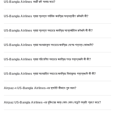
US-Bangla Airlines কয়টি রুট অফার করে?
US-Bangla Airlines দ্বারা প্রদত্ত সর্বাধিক জনপ্রিয় অভ্যন্তরীণ রুটগুলি কী?
US-Bangla Airlines দ্বারা প্রদত্ত সবচেয়ে জনপ্রিয় আন্তর্জাতিক রুটগুলি কী কী?
US-Bangla Airlines দ্বারা সরবরাহকৃত সবচেয়ে জনপ্রিয় দেশের গন্তব্য কোনগুলি?
US-Bangla Airlines দ্বারা পরিবেশিত সবচেয়ে জনপ্রিয় শহর গন্তব্যগুলি কী কী?
US-Bangla Airlines দ্বারা সরবরাহিত সবচেয়ে জনপ্রিয় বিমানবন্দর গন্তব্যগুলি কী কী?
Airpaz-এ US-Bangla Airlines-এর ফ্লাইট কীভাবে বুক করব?
Airpaz US-Bangla Airlines-এর বুকিংয়ের জন্য কোন কোন পেমেন্ট পদ্ধতি গ্রহণ করে?