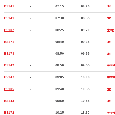
BS141
-
07:15
08:20
ঢাকা
BS141
-
07:30
08:35
ঢাকা
BS102
-
08:25
09:20
চট্টগ্রাম
BS171
-
08:40
09:35
ঢাকা
BS173
-
08:50
09:55
ঢাকা
BS142
-
08:50
09:55
কক্সবাজা
BS142
-
09:05
10:10
কক্সবাজা
BS105
-
09:40
10:35
ঢাকা
BS143
-
09:50
10:55
ঢাকা
BS172
-
10:25
11:20
কক্সবাজা