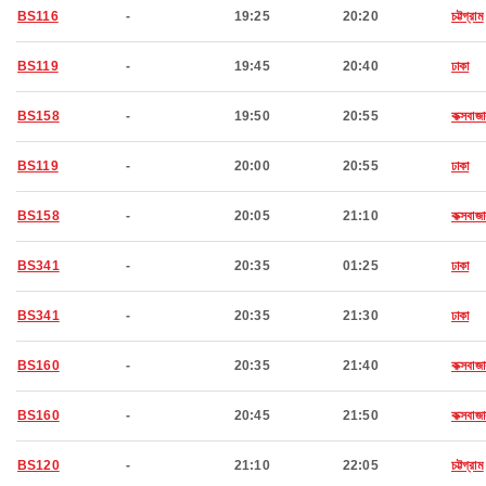
BS116
-
19:25
20:20
চট্টগ্রাম
BS119
-
19:45
20:40
ঢাকা
BS158
-
19:50
20:55
কক্সবাজা
BS119
-
20:00
20:55
ঢাকা
BS158
-
20:05
21:10
কক্সবাজা
BS341
-
20:35
01:25
ঢাকা
BS341
-
20:35
21:30
ঢাকা
BS160
-
20:35
21:40
কক্সবাজা
BS160
-
20:45
21:50
কক্সবাজা
BS120
-
21:10
22:05
চট্টগ্রাম