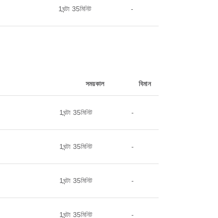
1ঘন্টা 35মিনিট
-
সময়কাল
বিমান
1ঘন্টা 35মিনিট
-
1ঘন্টা 35মিনিট
-
1ঘন্টা 35মিনিট
-
1ঘন্টা 35মিনিট
-