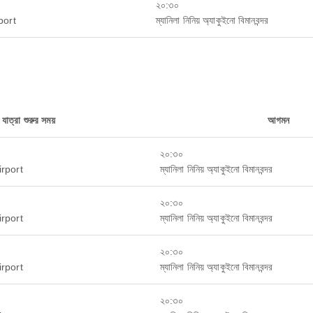
২০:৩০
port
ম্যানিলা নিনিয় অ্যাকুইনো বিমানবন্দর
যাত্রা শুরুর সময়
আগমন
২০:৩০
rport
ম্যানিলা নিনিয় অ্যাকুইনো বিমানবন্দর
২০:৩০
rport
ম্যানিলা নিনিয় অ্যাকুইনো বিমানবন্দর
২০:৩০
rport
ম্যানিলা নিনিয় অ্যাকুইনো বিমানবন্দর
২০:৩০