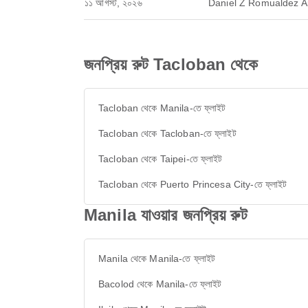
১১ আগস্ট, ২০২৬
Daniel Z Romualdez Ai
জনপ্রিয় রুট Tacloban থেকে
Tacloban থেকে Manila-তে ফ্লাইট
Tacloban থেকে Tacloban-তে ফ্লাইট
Tacloban থেকে Taipei-তে ফ্লাইট
Tacloban থেকে Puerto Princesa City-তে ফ্লাইট
Manila যাওয়ার জনপ্রিয় রুট
Manila থেকে Manila-তে ফ্লাইট
Bacolod থেকে Manila-তে ফ্লাইট