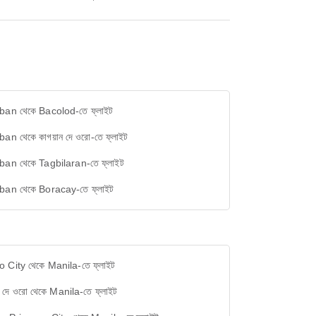
ban থেকে Bacolod-তে ফ্লাইট
an থেকে কাগয়ান দে ওরো-তে ফ্লাইট
ban থেকে Tagbilaran-তে ফ্লাইট
ban থেকে Boracay-তে ফ্লাইট
 City থেকে Manila-তে ফ্লাইট
ন দে ওরো থেকে Manila-তে ফ্লাইট