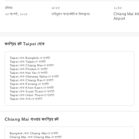
রবিবার
১৮:৫৫
২১:৪৫
২৩ আগস্ট, ২০২৬
তাইয়ুয়ান আন্তর্জাতিক বিমানবন্দর
Chiang Mai Int
Airport
জনপ্রিয় রুট Taipei থেকে
Taipei থেকে Bangkok-তে ফ্লাইট
Taipei থেকে Taipei-তে ফ্লাইট
Taipei থেকে Chiang Mai-তে ফ্লাইট
Taipei থেকে Phuket-তে ফ্লাইট
Taipei থেকে Hat Yai-তে ফ্লাইট
Taipei থেকে Okinawa Naha-তে ফ্লাইট
Taipei থেকে Chiang Rai-তে ফ্লাইট
Taipei থেকে Penang-তে ফ্লাইট
Taipei থেকে Khon Kaen-তে ফ্লাইট
Taipei থেকে Surat Thani-তে ফ্লাইট
Taipei থেকে Udon Thani-তে ফ্লাইট
Taipei থেকে ডানাং-তে ফ্লাইট
Chiang Mai যাওয়ার জনপ্রিয় রুট
Bangkok থেকে Chiang Mai-তে ফ্লাইট
Chiang Mai থেকে Chiang Mai-তে ফ্লাইট