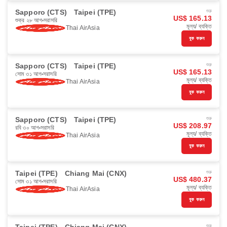
Sapporo (CTS)
Taipei (TPE)
শুরু
US$ 165.13
শুক্র ২৮ আগ
সরাসরি
মূল্য/ ব্যক্তি
Thai AirAsia
বুক করুন
Sapporo (CTS)
Taipei (TPE)
শুরু
US$ 165.13
সোম ৩১ আগ
সরাসরি
মূল্য/ ব্যক্তি
Thai AirAsia
বুক করুন
Sapporo (CTS)
Taipei (TPE)
শুরু
US$ 208.97
রবি ৩০ আগ
সরাসরি
মূল্য/ ব্যক্তি
Thai AirAsia
বুক করুন
Taipei (TPE)
Chiang Mai (CNX)
শুরু
US$ 480.37
সোম ৩১ আগ
সরাসরি
মূল্য/ ব্যক্তি
Thai AirAsia
বুক করুন
শুরু