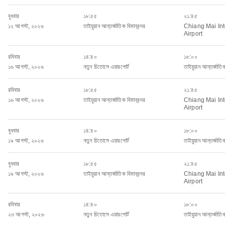
বুধবার
১৮:৫৫
২১:৪৫
১২ আগস্ট, ২০২৬
তাইয়ুয়ান আন্তর্জাতিক বিমানবন্দর
Chiang Mai Int
Airport
রবিবার
১৪:৪০
১৮:০০
১৬ আগস্ট, ২০২৬
নতুন চিতোসে এয়ারপোর্ট
তাইয়ুয়ান আন্তর্জাতিক
রবিবার
১৮:৫৫
২১:৪৫
১৬ আগস্ট, ২০২৬
তাইয়ুয়ান আন্তর্জাতিক বিমানবন্দর
Chiang Mai Int
Airport
বুধবার
১৪:৪০
১৮:০০
১৯ আগস্ট, ২০২৬
নতুন চিতোসে এয়ারপোর্ট
তাইয়ুয়ান আন্তর্জাতিক
বুধবার
১৮:৫৫
২১:৪৫
১৯ আগস্ট, ২০২৬
তাইয়ুয়ান আন্তর্জাতিক বিমানবন্দর
Chiang Mai Int
Airport
রবিবার
১৪:৪০
১৮:০০
২৩ আগস্ট, ২০২৬
নতুন চিতোসে এয়ারপোর্ট
তাইয়ুয়ান আন্তর্জাতিক