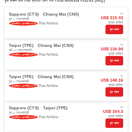
বুক করুন এবং সেরা ফ্লাইট ডিল পান Thai AirAsia FD243 (AIQ)
Sapporo (CTS)
Chiang Mai (CNX)
শুরু
US$ 315.43
বুধ ২ সেপ
সরাসরি
মূল্য/ ব্যক্তি
Thai AirAsia
বুক করুন
Taipei (TPE)
Chiang Mai (CNX)
শুরু
US$ 134.94
রবি ৩০ আগ
সরাসরি
মূল্য/ ব্যক্তি
Thai AirAsia
বুক করুন
Taipei (TPE)
Chiang Mai (CNX)
শুরু
US$ 148.16
বুধ ২ সেপ
সরাসরি
মূল্য/ ব্যক্তি
Thai AirAsia
বুক করুন
Sapporo (CTS)
Taipei (TPE)
শুরু
US$ 164.3
বুধ ২ সেপ
সরাসরি
মূল্য/ ব্যক্তি
Thai AirAsia
বুক করুন