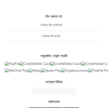
মিস করবেন না!
জনপ্রিয় শীর্ষ ফ্লাইটগুলি
জনপ্রিয় শীর্ষ রুটগুলি
অনুমোদিত পেমেন্ট পদ্ধতি
সোশ্যাল মিডিয়া
ডাউনলোড