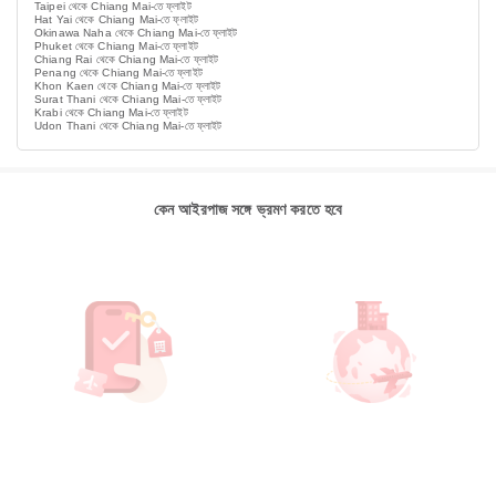
Taipei থেকে Chiang Mai-তে ফ্লাইট
Hat Yai থেকে Chiang Mai-তে ফ্লাইট
Okinawa Naha থেকে Chiang Mai-তে ফ্লাইট
Phuket থেকে Chiang Mai-তে ফ্লাইট
Chiang Rai থেকে Chiang Mai-তে ফ্লাইট
Penang থেকে Chiang Mai-তে ফ্লাইট
Khon Kaen থেকে Chiang Mai-তে ফ্লাইট
Surat Thani থেকে Chiang Mai-তে ফ্লাইট
Krabi থেকে Chiang Mai-তে ফ্লাইট
Udon Thani থেকে Chiang Mai-তে ফ্লাইট
কেন আইরপাজ সঙ্গে ভ্রমণ করতে হবে