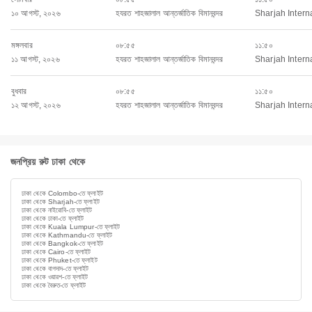
১০ আগস্ট, ২০২৬
হযরত শাহজালাল আন্তর্জাতিক বিমানবন্দর
Sharjah Interna
মঙ্গলবার
০৮:৫৫
১১:৫০
১১ আগস্ট, ২০২৬
হযরত শাহজালাল আন্তর্জাতিক বিমানবন্দর
Sharjah Interna
বুধবার
০৮:৫৫
১১:৫০
১২ আগস্ট, ২০২৬
হযরত শাহজালাল আন্তর্জাতিক বিমানবন্দর
Sharjah Interna
জনপ্রিয় রুট ঢাকা থেকে
ঢাকা থেকে Colombo-তে ফ্লাইট
ঢাকা থেকে Sharjah-তে ফ্লাইট
ঢাকা থেকে নাইরোবি-তে ফ্লাইট
ঢাকা থেকে ঢাকা-তে ফ্লাইট
ঢাকা থেকে Kuala Lumpur-তে ফ্লাইট
ঢাকা থেকে Kathmandu-তে ফ্লাইট
ঢাকা থেকে Bangkok-তে ফ্লাইট
ঢাকা থেকে Cairo-তে ফ্লাইট
ঢাকা থেকে Phuket-তে ফ্লাইট
ঢাকা থেকে বাগদাদ-তে ফ্লাইট
ঢাকা থেকে ওয়ারশ-তে ফ্লাইট
ঢাকা থেকে বৈরুত-তে ফ্লাইট