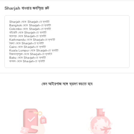
Sharjah যাওয়ার জনপ্রিয় রুট
Sharjah থেকে Sharjah-তে ফ্লাইট
Bangkok থেকে Sharjah-তে ফ্লাইট
Colombo থেকে Sharjah-তে ফ্লাইট
নাইরোবি থেকে Sharjah-তে ফ্লাইট
দামেস্ক থেকে Sharjah-তে ফ্লাইট
Kathmandu থেকে Sharjah-তে ফ্লাইট
বৈরুত থেকে Sharjah-তে ফ্লাইট
Cairo থেকে Sharjah-তে ফ্লাইট
Kuala Lumpur থেকে Sharjah-তে ফ্লাইট
তিরুবনন্তপুরম থেকে Sharjah-তে ফ্লাইট
Baku থেকে Sharjah-তে ফ্লাইট
বাগদাদ থেকে Sharjah-তে ফ্লাইট
কেন আইরপাজ সঙ্গে ভ্রমণ করতে হবে