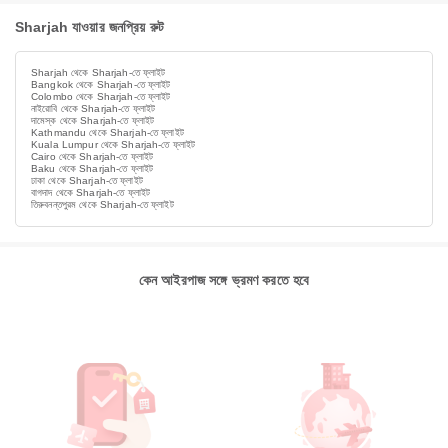
Sharjah যাওয়ার জনপ্রিয় রুট
Sharjah থেকে Sharjah-তে ফ্লাইট
Bangkok থেকে Sharjah-তে ফ্লাইট
Colombo থেকে Sharjah-তে ফ্লাইট
নাইরোবি থেকে Sharjah-তে ফ্লাইট
দামেস্ক থেকে Sharjah-তে ফ্লাইট
Kathmandu থেকে Sharjah-তে ফ্লাইট
Kuala Lumpur থেকে Sharjah-তে ফ্লাইট
Cairo থেকে Sharjah-তে ফ্লাইট
Baku থেকে Sharjah-তে ফ্লাইট
ঢাকা থেকে Sharjah-তে ফ্লাইট
বাগদাদ থেকে Sharjah-তে ফ্লাইট
তিরুবনন্তপুরম থেকে Sharjah-তে ফ্লাইট
কেন আইরপাজ সঙ্গে ভ্রমণ করতে হবে