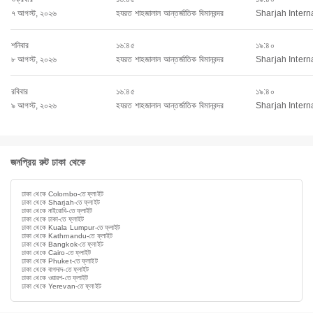
৭ আগস্ট, ২০২৬
হযরত শাহজালাল আন্তর্জাতিক বিমানবন্দর
Sharjah Interna
শনিবার
১৬:৪৫
১৯:৪০
৮ আগস্ট, ২০২৬
হযরত শাহজালাল আন্তর্জাতিক বিমানবন্দর
Sharjah Interna
রবিবার
১৬:৪৫
১৯:৪০
৯ আগস্ট, ২০২৬
হযরত শাহজালাল আন্তর্জাতিক বিমানবন্দর
Sharjah Interna
জনপ্রিয় রুট ঢাকা থেকে
ঢাকা থেকে Colombo-তে ফ্লাইট
ঢাকা থেকে Sharjah-তে ফ্লাইট
ঢাকা থেকে নাইরোবি-তে ফ্লাইট
ঢাকা থেকে ঢাকা-তে ফ্লাইট
ঢাকা থেকে Kuala Lumpur-তে ফ্লাইট
ঢাকা থেকে Kathmandu-তে ফ্লাইট
ঢাকা থেকে Bangkok-তে ফ্লাইট
ঢাকা থেকে Cairo-তে ফ্লাইট
ঢাকা থেকে Phuket-তে ফ্লাইট
ঢাকা থেকে বাগদাদ-তে ফ্লাইট
ঢাকা থেকে ওয়ারশ-তে ফ্লাইট
ঢাকা থেকে Yerevan-তে ফ্লাইট