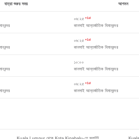
যাত্রা শুরুর সময়
আগমন
০৬:২৫
+1d
ানবন্দর
কানসাই আন্তর্জাতিক বিমানবন্দর
০৬:২৫
+1d
ানবন্দর
কানসাই আন্তর্জাতিক বিমানবন্দর
১০:০০
ানবন্দর
কানসাই আন্তর্জাতিক বিমানবন্দর
০৬:২৫
+1d
ানবন্দর
কানসাই আন্তর্জাতিক বিমানবন্দর
Kuala Lumpur থেকে Kota Kinabalu-তে ফ্লাইট
Kuala