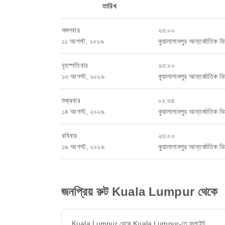
তারিখ
মঙ্গলবার
২৩:০০
১১ আগস্ট, ২০২৬
কুয়ালালামপুর আন্তর্জাতিক বিম
বৃহস্পতিবার
২৩:০০
১৩ আগস্ট, ২০২৬
কুয়ালালামপুর আন্তর্জাতিক বিম
শুক্রবার
০২:৩৫
১৪ আগস্ট, ২০২৬
কুয়ালালামপুর আন্তর্জাতিক বিম
রবিবার
২৩:০০
১৬ আগস্ট, ২০২৬
কুয়ালালামপুর আন্তর্জাতিক বিম
জনপ্রিয় রুট Kuala Lumpur থেকে
Kuala Lumpur থেকে Kuala Lumpur-তে ফ্লাইট