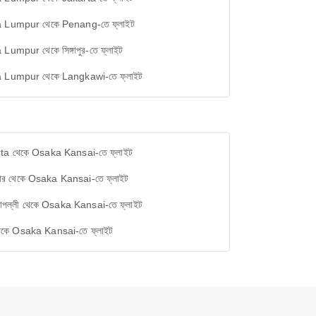
 Lumpur থেকে Penang-তে ফ্লাইট
Lumpur থেকে সিঙ্গাপুর-তে ফ্লাইট
 Lumpur থেকে Langkawi-তে ফ্লাইট
ta থেকে Osaka Kansai-তে ফ্লাইট
সার থেকে Osaka Kansai-তে ফ্লাইট
িরাপল্লী থেকে Osaka Kansai-তে ফ্লাইট
থেকে Osaka Kansai-তে ফ্লাইট