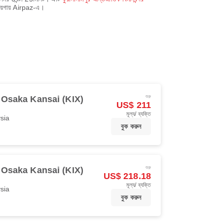
ায়গায় Airpaz-এ।
শুরু
Osaka Kansai (KIX)
US$ 211
মূল্য/ ব্যক্তি
ysia
বুক করুন
শুরু
Osaka Kansai (KIX)
US$ 218.18
মূল্য/ ব্যক্তি
ysia
বুক করুন