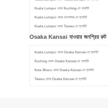
Kuala Lumpur থেকে Kuching-তে ফ্লাইট
Kuala Lumpur থেকে দেনপাসার-তে ফ্লাইট
Kuala Lumpur থেকে Tawau-তে ফ্লাইট
Osaka Kansai যাওয়ার জনপ্রিয় রুট
Kuala Lumpur থেকে Osaka Kansai-তে ফ্লাইট
Kuching থেকে Osaka Kansai-তে ফ্লাইট
Kota Bharu থেকে Osaka Kansai-তে ফ্লাইট
Tawau থেকে Osaka Kansai-তে ফ্লাইট