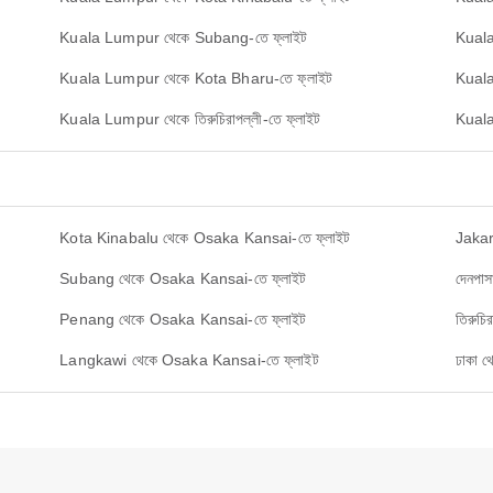
Kuala Lumpur থেকে Subang-তে ফ্লাইট
Kuala
Kuala Lumpur থেকে Kota Bharu-তে ফ্লাইট
Kuala 
Kuala Lumpur থেকে তিরুচিরাপল্লী-তে ফ্লাইট
Kuala
Kota Kinabalu থেকে Osaka Kansai-তে ফ্লাইট
Jakar
Subang থেকে Osaka Kansai-তে ফ্লাইট
দেনপা
Penang থেকে Osaka Kansai-তে ফ্লাইট
তিরুচ
Langkawi থেকে Osaka Kansai-তে ফ্লাইট
ঢাকা 