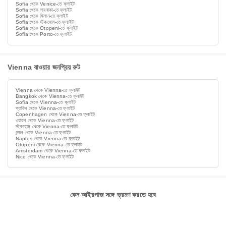
Sofia থেকে Venice-তে ফ্লাইট
Sofia থেকে লারনাকা-তে ফ্লাইট
Sofia থেকে মিলান-তে ফ্লাইট
Sofia থেকে স্টকহোম-তে ফ্লাইট
Sofia থেকে Otopeni-তে ফ্লাইট
Sofia থেকে Porto-তে ফ্লাইট
Vienna যাওয়ার জনপ্রিয় রুট
Vienna থেকে Vienna-তে ফ্লাইট
Bangkok থেকে Vienna-তে ফ্লাইট
Sofia থেকে Vienna-তে ফ্লাইট
প্যারিস থেকে Vienna-তে ফ্লাইট
Copenhagen থেকে Vienna-তে ফ্লাইট
ওয়ারশ থেকে Vienna-তে ফ্লাইট
স্টকহোম থেকে Vienna-তে ফ্লাইট
লন্ডন থেকে Vienna-তে ফ্লাইট
Naples থেকে Vienna-তে ফ্লাইট
Otopeni থেকে Vienna-তে ফ্লাইট
Amsterdam থেকে Vienna-তে ফ্লাইট
Nice থেকে Vienna-তে ফ্লাইট
কেন আইরপাজ সঙ্গে ভ্রমণ করতে হবে