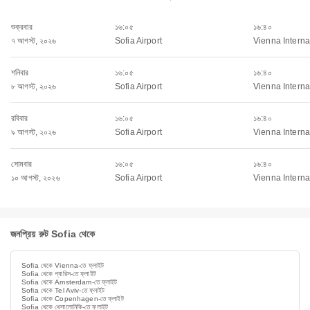
শুক্রবার
১৬:০৫
১৬:৪০
৭ আগস্ট, ২০২৬
Sofia Airport
Vienna Internat
শনিবার
১৬:০৫
১৬:৪০
৮ আগস্ট, ২০২৬
Sofia Airport
Vienna Internat
রবিবার
১৬:০৫
১৬:৪০
৯ আগস্ট, ২০২৬
Sofia Airport
Vienna Internat
সোমবার
১৬:০৫
১৬:৪০
১০ আগস্ট, ২০২৬
Sofia Airport
Vienna Internat
জনপ্রিয় রুট Sofia থেকে
Sofia থেকে Vienna-তে ফ্লাইট
Sofia থেকে প্যারিস-তে ফ্লাইট
Sofia থেকে Amsterdam-তে ফ্লাইট
Sofia থেকে Tel Aviv-তে ফ্লাইট
Sofia থেকে Copenhagen-তে ফ্লাইট
Sofia থেকে থেসালোনিকি-তে ফ্লাইট