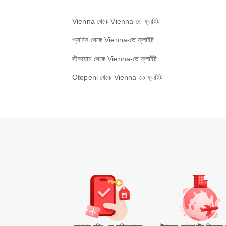
Vienna থেকে Vienna-তে ফ্লাইট
প্যারিস থেকে Vienna-তে ফ্লাইট
স্টকহোম থেকে Vienna-তে ফ্লাইট
Otopeni থেকে Vienna-তে ফ্লাইট