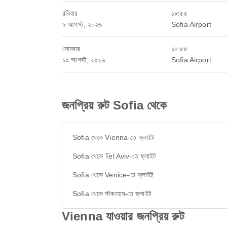
রবিবার
১৮:৫৫
৯ আগস্ট, ২০২৬
Sofia Airport
সোমবার
১৮:৫৫
১০ আগস্ট, ২০২৬
Sofia Airport
জনপ্রিয় রুট Sofia থেকে
Sofia থেকে Vienna-তে ফ্লাইট
Sofia থেকে Tel Aviv-তে ফ্লাইট
Sofia থেকে Venice-তে ফ্লাইট
Sofia থেকে স্টকহোম-তে ফ্লাইট
Vienna যাওয়ার জনপ্রিয় রুট