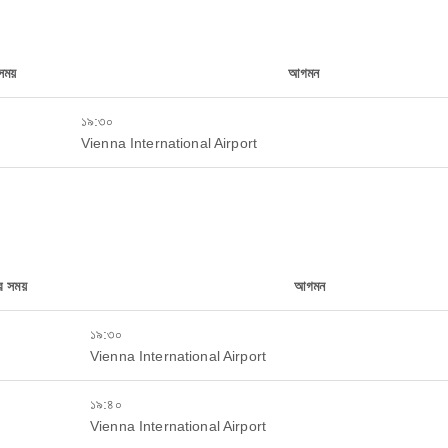
 সময়
আগমন
১৯:৩০
Vienna International Airport
ুর সময়
আগমন
১৯:৩০
Vienna International Airport
১৯:৪০
Vienna International Airport