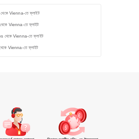
 থেকে Vienna-তে ফ্লাইট
 থেকে Vienna-তে ফ্লাইট
s থেকে Vienna-তে ফ্লাইট
থেকে Vienna-তে ফ্লাইট