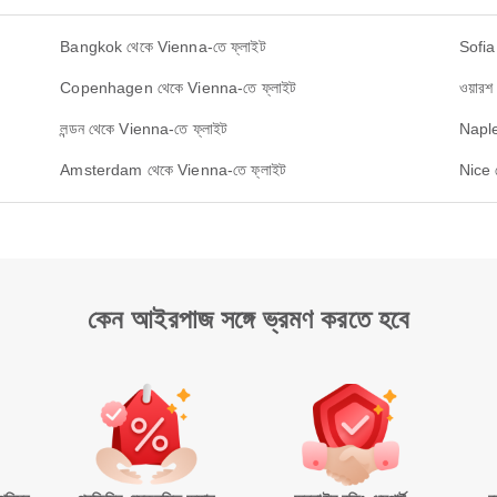
Bangkok থেকে Vienna-তে ফ্লাইট
Sofia
Copenhagen থেকে Vienna-তে ফ্লাইট
ওয়ারশ
লন্ডন থেকে Vienna-তে ফ্লাইট
Naple
Amsterdam থেকে Vienna-তে ফ্লাইট
Nice 
কেন আইরপাজ সঙ্গে ভ্রমণ করতে হবে