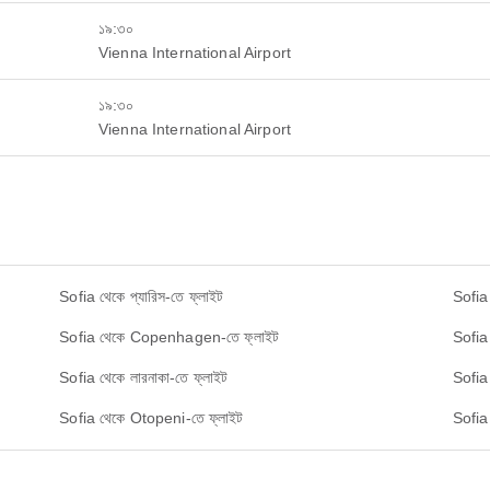
১৯:৩০
Vienna International Airport
১৯:৩০
Vienna International Airport
Sofia থেকে প্যারিস-তে ফ্লাইট
Sofia
Sofia থেকে Copenhagen-তে ফ্লাইট
Sofia 
Sofia থেকে লারনাকা-তে ফ্লাইট
Sofia 
Sofia থেকে Otopeni-তে ফ্লাইট
Sofia