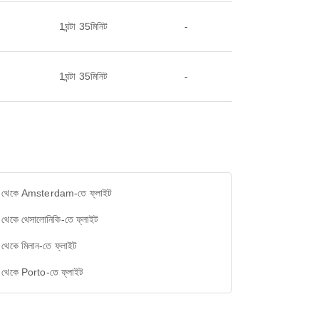
1ঘন্টা 35মিনিট
-
1ঘন্টা 35মিনিট
-
 থেকে Amsterdam-তে ফ্লাইট
থেকে থেসালোনিকি-তে ফ্লাইট
থেকে মিলান-তে ফ্লাইট
 থেকে Porto-তে ফ্লাইট