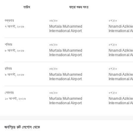
তারিখ
যাত্রা শুরুর সময়
শুক্রবার
০৬:৩০
০৭:৫০
৭ আগস্ট, ২০২৬
Murtala Muhammed
Nnamdi Aziki
International Airport
International A
শনিবার
০৬:৩০
০৭:৫০
৮ আগস্ট, ২০২৬
Murtala Muhammed
Nnamdi Aziki
International Airport
International A
রবিবার
০৬:৩০
০৭:৫০
৯ আগস্ট, ২০২৬
Murtala Muhammed
Nnamdi Aziki
International Airport
International A
সোমবার
০৬:৩০
০৭:৫০
১০ আগস্ট, ২০২৬
Murtala Muhammed
Nnamdi Aziki
International Airport
International A
জনপ্রিয় রুট লেগোস থেকে