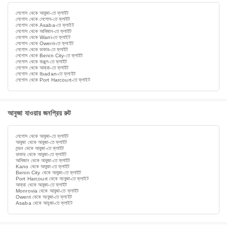
লেগোস থেকে আবুজা-তে ফ্লাইট
লেগোস থেকে লেগোস-তে ফ্লাইট
লেগোস থেকে Asaba-তে ফ্লাইট
লেগোস থেকে আবিজান-তে ফ্লাইট
লেগোস থেকে Warri-তে ফ্লাইট
লেগোস থেকে Owerri-তে ফ্লাইট
লেগোস থেকে ডাকার-তে ফ্লাইট
লেগোস থেকে Benin City-তে ফ্লাইট
লেগোস থেকে বাঞ্জুল-তে ফ্লাইট
লেগোস থেকে আক্রা-তে ফ্লাইট
লেগোস থেকে Ibadan-তে ফ্লাইট
লেগোস থেকে Port Harcourt-তে ফ্লাইট
আবুজা যাওয়ার জনপ্রিয় রুট
লেগোস থেকে আবুজা-তে ফ্লাইট
আবুজা থেকে আবুজা-তে ফ্লাইট
লন্ডন থেকে আবুজা-তে ফ্লাইট
ডাকার থেকে আবুজা-তে ফ্লাইট
আবিজান থেকে আবুজা-তে ফ্লাইট
Kano থেকে আবুজা-তে ফ্লাইট
Benin City থেকে আবুজা-তে ফ্লাইট
Port Harcourt থেকে আবুজা-তে ফ্লাইট
আক্রা থেকে আবুজা-তে ফ্লাইট
Monrovia থেকে আবুজা-তে ফ্লাইট
Owerri থেকে আবুজা-তে ফ্লাইট
Asaba থেকে আবুজা-তে ফ্লাইট