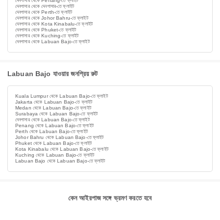
দেনপাসার থেকে Penang-তে ফ্লাইট
দেনপাসার থেকে দেনপাসার-তে ফ্লাইট
দেনপাসার থেকে Perth-তে ফ্লাইট
দেনপাসার থেকে Johor Bahru-তে ফ্লাইট
দেনপাসার থেকে Kota Kinabalu-তে ফ্লাইট
দেনপাসার থেকে Phuket-তে ফ্লাইট
দেনপাসার থেকে Kuching-তে ফ্লাইট
দেনপাসার থেকে Labuan Bajo-তে ফ্লাইট
Labuan Bajo যাওয়ার জনপ্রিয় রুট
Kuala Lumpur থেকে Labuan Bajo-তে ফ্লাইট
Jakarta থেকে Labuan Bajo-তে ফ্লাইট
Medan থেকে Labuan Bajo-তে ফ্লাইট
Surabaya থেকে Labuan Bajo-তে ফ্লাইট
দেনপাসার থেকে Labuan Bajo-তে ফ্লাইট
Penang থেকে Labuan Bajo-তে ফ্লাইট
Perth থেকে Labuan Bajo-তে ফ্লাইট
Johor Bahru থেকে Labuan Bajo-তে ফ্লাইট
Phuket থেকে Labuan Bajo-তে ফ্লাইট
Kota Kinabalu থেকে Labuan Bajo-তে ফ্লাইট
Kuching থেকে Labuan Bajo-তে ফ্লাইট
Labuan Bajo থেকে Labuan Bajo-তে ফ্লাইট
কেন আইরপাজ সঙ্গে ভ্রমণ করতে হবে