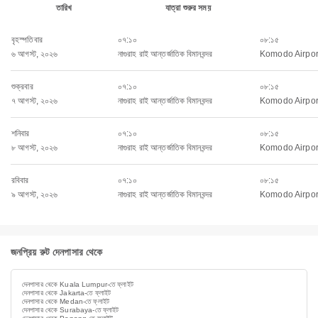
তারিখ
যাত্রা শুরুর সময়
বৃহস্পতিবার
০৭:১০
০৮:১৫
৬ আগস্ট, ২০২৬
নাগুরাহ রাই আন্তর্জাতিক বিমানবন্দর
Komodo Airpor
শুক্রবার
০৭:১০
০৮:১৫
৭ আগস্ট, ২০২৬
নাগুরাহ রাই আন্তর্জাতিক বিমানবন্দর
Komodo Airpor
শনিবার
০৭:১০
০৮:১৫
৮ আগস্ট, ২০২৬
নাগুরাহ রাই আন্তর্জাতিক বিমানবন্দর
Komodo Airpor
রবিবার
০৭:১০
০৮:১৫
৯ আগস্ট, ২০২৬
নাগুরাহ রাই আন্তর্জাতিক বিমানবন্দর
Komodo Airpor
জনপ্রিয় রুট দেনপাসার থেকে
দেনপাসার থেকে Kuala Lumpur-তে ফ্লাইট
দেনপাসার থেকে Jakarta-তে ফ্লাইট
দেনপাসার থেকে Medan-তে ফ্লাইট
দেনপাসার থেকে Surabaya-তে ফ্লাইট