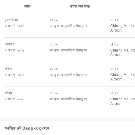
তারিখ
যাত্রা শুরুর সময়
বৃহস্পতিবার
১৩:১০
১৪:২৫
৬ আগস্ট, ২০২৬
ডন মুয়াং আন্তর্জাতিক বিমানবন্দর
Chiang Mai Int
Airport
শুক্রবার
১৩:১০
১৪:২৫
৭ আগস্ট, ২০২৬
ডন মুয়াং আন্তর্জাতিক বিমানবন্দর
Chiang Mai Int
Airport
শনিবার
১৩:১০
১৪:২৫
৮ আগস্ট, ২০২৬
ডন মুয়াং আন্তর্জাতিক বিমানবন্দর
Chiang Mai Int
Airport
রবিবার
১৩:১০
১৪:২৫
৯ আগস্ট, ২০২৬
ডন মুয়াং আন্তর্জাতিক বিমানবন্দর
Chiang Mai Int
Airport
জনপ্রিয় রুট Bangkok থেকে