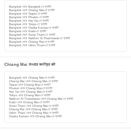
Bangkok থেকে Bangkok-তে ফ্লাইট
Bangkok থেকে Chiang Mai-তে ফ্লাইট
Bangkok থেকে Taipei-তে ফ্লাইট
Bangkok থেকে Phuket-তে ফ্লাইট
Bangkok থেকে Hat Yai-তে ফ্লাইট
Bangkok থেকে Tokyo-তে ফ্লাইট
Bangkok থেকে Osaka Kansai-তে ফ্লাইট
Bangkok থেকে Krabi-তে ফ্লাইট
Bangkok থেকে Surat Thani-তে ফ্লাইট
Bangkok থেকে Nakhon Si Thammarat-তে ফ্লাইট
Bangkok থেকে Chiang Rai-তে ফ্লাইট
Bangkok থেকে Udon Thani-তে ফ্লাইট
Chiang Mai যাওয়ার জনপ্রিয় রুট
Bangkok থেকে Chiang Mai-তে ফ্লাইট
Chiang Mai থেকে Chiang Mai-তে ফ্লাইট
Taipei থেকে Chiang Mai-তে ফ্লাইট
Phuket থেকে Chiang Mai-তে ফ্লাইট
Hat Yai থেকে Chiang Mai-তে ফ্লাইট
Tokyo থেকে Chiang Mai-তে ফ্লাইট
Nakhon Si Thammarat থেকে Chiang Mai-তে ফ্লাইট
Krabi থেকে Chiang Mai-তে ফ্লাইট
Surat Thani থেকে Chiang Mai-তে ফ্লাইট
Chiang Rai থেকে Chiang Mai-তে ফ্লাইট
Udon Thani থেকে Chiang Mai-তে ফ্লাইট
Osaka Kansai থেকে Chiang Mai-তে ফ্লাইট