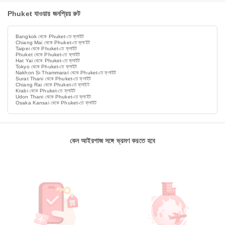
Phuket যাওয়ার জনপ্রিয় রুট
Bangkok থেকে Phuket-তে ফ্লাইট
Chiang Mai থেকে Phuket-তে ফ্লাইট
Taipei থেকে Phuket-তে ফ্লাইট
Phuket থেকে Phuket-তে ফ্লাইট
Hat Yai থেকে Phuket-তে ফ্লাইট
Tokyo থেকে Phuket-তে ফ্লাইট
Nakhon Si Thammarat থেকে Phuket-তে ফ্লাইট
Surat Thani থেকে Phuket-তে ফ্লাইট
Chiang Rai থেকে Phuket-তে ফ্লাইট
Krabi থেকে Phuket-তে ফ্লাইট
Udon Thani থেকে Phuket-তে ফ্লাইট
Osaka Kansai থেকে Phuket-তে ফ্লাইট
কেন আইরপাজ সঙ্গে ভ্রমণ করতে হবে