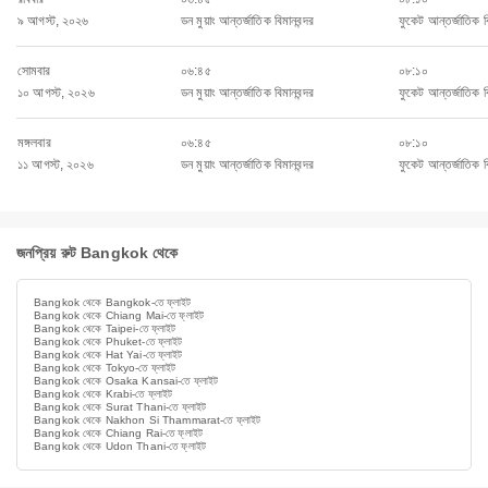
৯ আগস্ট, ২০২৬
ডন মুয়াং আন্তর্জাতিক বিমানবন্দর
ফুকেট আন্তর্জাতিক বি
সোমবার
০৬:৪৫
০৮:১০
১০ আগস্ট, ২০২৬
ডন মুয়াং আন্তর্জাতিক বিমানবন্দর
ফুকেট আন্তর্জাতিক বি
মঙ্গলবার
০৬:৪৫
০৮:১০
১১ আগস্ট, ২০২৬
ডন মুয়াং আন্তর্জাতিক বিমানবন্দর
ফুকেট আন্তর্জাতিক বি
জনপ্রিয় রুট Bangkok থেকে
Bangkok থেকে Bangkok-তে ফ্লাইট
Bangkok থেকে Chiang Mai-তে ফ্লাইট
Bangkok থেকে Taipei-তে ফ্লাইট
Bangkok থেকে Phuket-তে ফ্লাইট
Bangkok থেকে Hat Yai-তে ফ্লাইট
Bangkok থেকে Tokyo-তে ফ্লাইট
Bangkok থেকে Osaka Kansai-তে ফ্লাইট
Bangkok থেকে Krabi-তে ফ্লাইট
Bangkok থেকে Surat Thani-তে ফ্লাইট
Bangkok থেকে Nakhon Si Thammarat-তে ফ্লাইট
Bangkok থেকে Chiang Rai-তে ফ্লাইট
Bangkok থেকে Udon Thani-তে ফ্লাইট