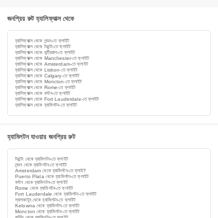
জনপ্রিয় রুট হ্যালিফ্যাক্স থেকে
হ্যালিফ্যাক্স থেকে লন্ডন-তে ফ্লাইট
হ্যালিফ্যাক্স থেকে টরন্টো-তে ফ্লাইট
হ্যালিফ্যাক্স থেকে মন্ট্রিয়াল-তে ফ্লাইট
হ্যালিফ্যাক্স থেকে Manchester-তে ফ্লাইট
হ্যালিফ্যাক্স থেকে Amsterdam-তে ফ্লাইট
হ্যালিফ্যাক্স থেকে Lisbon-তে ফ্লাইট
হ্যালিফ্যাক্স থেকে Calgary-তে ফ্লাইট
হ্যালিফ্যাক্স থেকে Moncton-তে ফ্লাইট
হ্যালিফ্যাক্স থেকে Rome-তে ফ্লাইট
হ্যালিফ্যাক্স থেকে বস্টন-তে ফ্লাইট
হ্যালিফ্যাক্স থেকে Fort Lauderdale-তে ফ্লাইট
হ্যালিফ্যাক্স থেকে হ্যামিলটন-তে ফ্লাইট
হ্যামিলটন যাওয়ার জনপ্রিয় রুট
টরন্টো থেকে হ্যামিলটন-তে ফ্লাইট
লন্ডন থেকে হ্যামিলটন-তে ফ্লাইট
Amsterdam থেকে হ্যামিলটন-তে ফ্লাইট
Puerto Plata থেকে হ্যামিলটন-তে ফ্লাইট
বস্টন থেকে হ্যামিলটন-তে ফ্লাইট
Rome থেকে হ্যামিলটন-তে ফ্লাইট
Fort Lauderdale থেকে হ্যামিলটন-তে ফ্লাইট
স্যাসকাটুন থেকে হ্যামিলটন-তে ফ্লাইট
Kelowna থেকে হ্যামিলটন-তে ফ্লাইট
Moncton থেকে হ্যামিলটন-তে ফ্লাইট
বার্লিন থেকে হ্যামিলটন-তে ফ্লাইট