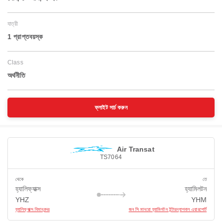
যাত্রী
1 প্রাপ্তবয়স্ক
Class
অর্থনীতি
ফ্লাইট সার্চ করুন
Air Transat
TS7064
থেকে
তে
হ্যালিফ্যাক্স
হ্যামিলটন
YHZ
YHM
হ্যালিফ্যাক্স বিমানবন্দর
জন সি মানরো হ্যামিলটন ইন্টারন্যাশনাল এয়ারপোর্ট