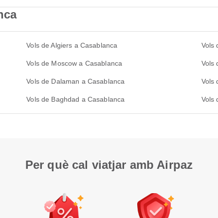
nca
Vols de Algiers a Casablanca
Vols 
Vols de Moscow a Casablanca
Vols
Vols de Dalaman a Casablanca
Vols
Vols de Baghdad a Casablanca
Vols
Per què cal viatjar amb Airpaz