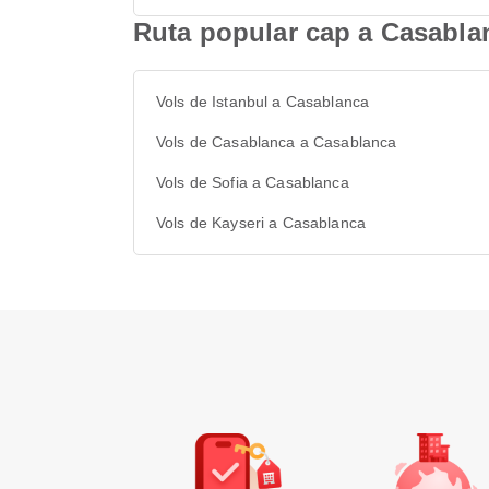
Ruta popular cap a Casabla
Vols de Istanbul a Casablanca
Vols de Casablanca a Casablanca
Vols de Sofia a Casablanca
Vols de Kayseri a Casablanca