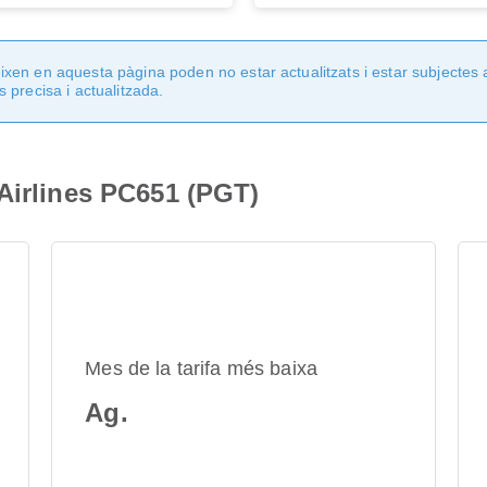
en en aquesta pàgina poden no estar actualitzats i estar subjectes 
 precisa i actualitzada.
Airlines PC651 (PGT)
Mes de la tarifa més baixa
Ag.