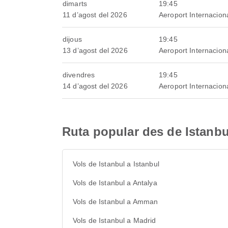
dimarts
19:45
11 d’agost del 2026
Aeroport Internacio
dijous
19:45
13 d’agost del 2026
Aeroport Internacio
divendres
19:45
14 d’agost del 2026
Aeroport Internacio
Ruta popular des de Istanbu
Vols de Istanbul a Istanbul
Vols de Istanbul a Antalya
Vols de Istanbul a Amman
Vols de Istanbul a Madrid