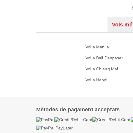
Vols mé
Vol a Manila
Vol a Bali Denpasar
Vol a Chiang Mai
Vol a Hanoi
Mètodes de pagament acceptats