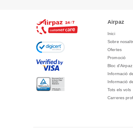
Airpaz
Inici
Sobre nosalt
Ofertes
Promoció
Bloc d'Airpaz
Informació de
Informació de
Tots els vols
Carreres pro