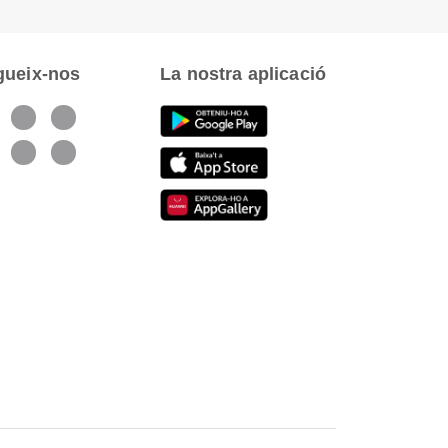
gueix-nos
La nostra aplicació