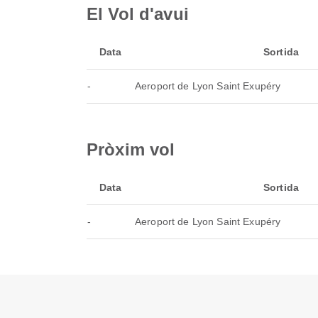
El Vol d'avui
Data
Sortida
-
Aeroport de Lyon Saint Exupéry
Pròxim vol
Data
Sortida
-
Aeroport de Lyon Saint Exupéry