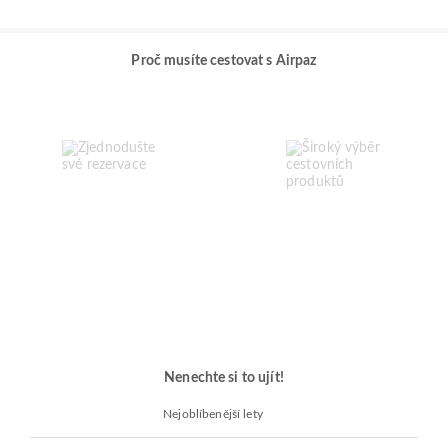
Proč musíte cestovat s Airpaz
Nenechte si to ujít!
Nejoblíbenější lety