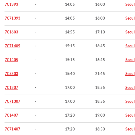
7C1393
-
14:05
16:00
Seoul
7C71393
-
14:05
16:00
Seoul
7C1603
-
14:55
17:10
Seoul
7C71405
-
15:15
16:45
Seoul
7C1405
-
15:15
16:45
Seoul
7C5303
-
15:40
21:45
Seoul
7C1307
-
17:00
18:55
Seoul
7C71307
-
17:00
18:55
Seoul
7C1407
-
17:20
19:00
Seoul
7C71407
-
17:20
18:50
Seoul