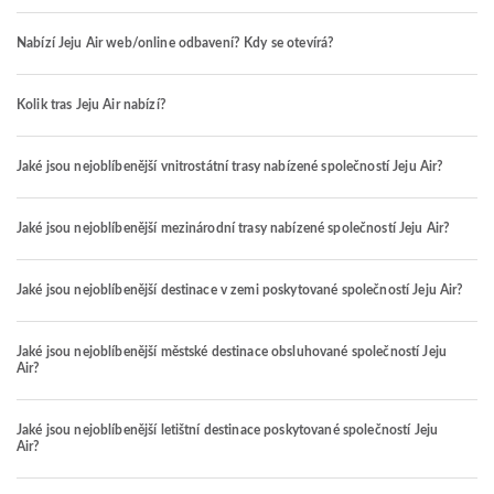
Nabízí Jeju Air web/online odbavení? Kdy se otevírá?
Kolik tras Jeju Air nabízí?
Jaké jsou nejoblíbenější vnitrostátní trasy nabízené společností Jeju Air?
Jaké jsou nejoblíbenější mezinárodní trasy nabízené společností Jeju Air?
Jaké jsou nejoblíbenější destinace v zemi poskytované společností Jeju Air?
Jaké jsou nejoblíbenější městské destinace obsluhované společností Jeju
Air?
Jaké jsou nejoblíbenější letištní destinace poskytované společností Jeju
Air?