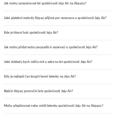
Jak mohu zarezervovat let společnosti Jeju Air na Airpazu?
Jaké platební metody Airpaz přijímá pro rezervace u společnosti Jeju Air?
Kde je hlavní hub společnosti Jeju Air?
Jak mohu přidat extra zavazadlo k rezervaci u společnosti Jeju Air?
Jaké doklady bych měl/a mít u sebe na let společnosti Jeju Air?
Kdy je nejlepší čas koupit levné letenky na Jeju Air?
Nabízí Airpaz promoční lety společnosti Jeju Air?
Mohu přeplánovat nebo vrátit letenku společnosti Jeju Air na Airpazu?