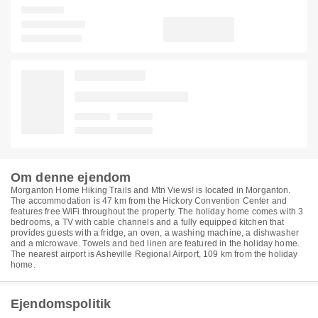
Om denne ejendom
Morganton Home Hiking Trails and Mtn Views! is located in Morganton.
The accommodation is 47 km from the Hickory Convention Center and
features free WiFi throughout the property. The holiday home comes with 3
bedrooms, a TV with cable channels and a fully equipped kitchen that
provides guests with a fridge, an oven, a washing machine, a dishwasher
and a microwave. Towels and bed linen are featured in the holiday home.
The nearest airport is Asheville Regional Airport, 109 km from the holiday
home.
Ejendomspolitik