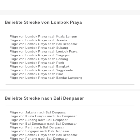
Beliebte Strecke von Lombok Praya
Flüge von Lombok Praya nach Kuala Lumpur
Flüge von Lombok Praya nach Jakarta
Flüge von Lombok Praya nach Bali Denpasar
Flüge von Lombok Praya nach Subang
Flüge von Lombok Praya nach Lombok Praya
Flüge von Lombok Praya nach Singapur
Flüge von Lombok Praya nach Penang
Flüge von Lombok Praya nach Perth
Flüge von Lombok Praya nach Bangkok
Flüge von Lombok Praya nach Yogyakarta
Flüge von Lombok Praya nach Bima
Flüge von Lombok Praya nach Bandar Lampung
Beliebte Strecke nach Bali Denpasar
Flüge von Jakarta nach Bali Denpasar
Flüge von Kuala Lumpur nach Bali Denpasar
Flüge von Subang nach Bali Denpasar
Flüge von Bali Denpasar nach Bali Denpasar
Flüge von Perth nach Bali Denpasar
Flüge von Singapur nach Bali Denpasar
Flüge von Lombok Praya nach Bali Denpasar
Flüge von Penang nach Bali Denpasar