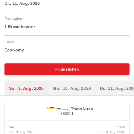
Di., 11. Aug. 2026
Passagiere
1 Erwachsener
Class
Economy
Flüge suchen
So., 9. Aug. 2026
Mo., 10. Aug. 2026
Di., 11. Aug. 202
TransNusa
8B5251
Von
nach
So., 9. Aug. 2026
So., 9. Aug. 2026