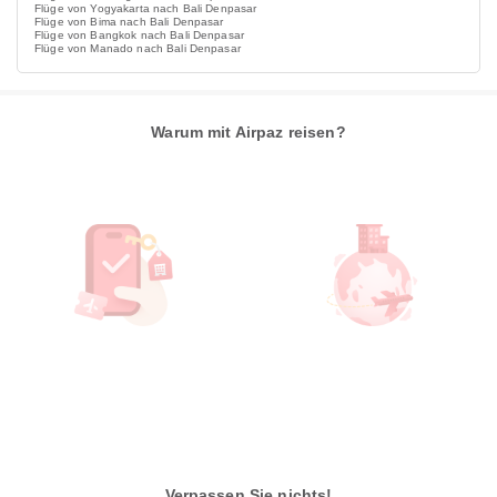
Flüge von Yogyakarta nach Bali Denpasar
Flüge von Bima nach Bali Denpasar
Flüge von Bangkok nach Bali Denpasar
Flüge von Manado nach Bali Denpasar
Warum mit Airpaz reisen?
Verpassen Sie nichts!