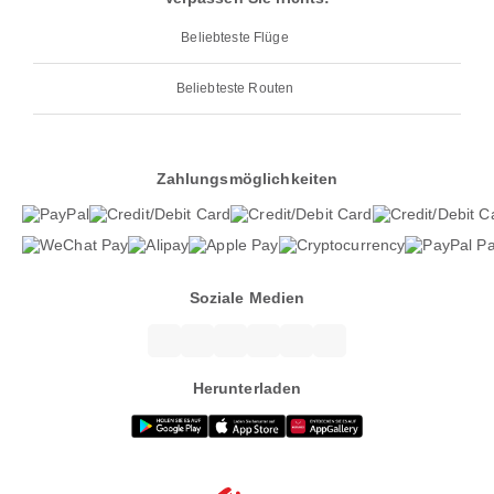
Beliebteste Flüge
Beliebteste Routen
Zahlungsmöglichkeiten
Soziale Medien
Herunterladen