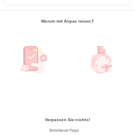
Warum mit Airpaz reisen?
Verpassen Sie nichts!
Beliebteste Flüge