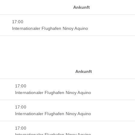
Ankunft
17:00
Internationaler Flughafen Ninoy Aquino
Ankunft
17:00
Internationaler Flughafen Ninoy Aquino
17:00
Internationaler Flughafen Ninoy Aquino
17:00
Internationaler Flughafen Ninoy Aquino