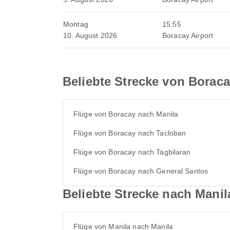
Montag
15:55
10. August 2026
Boracay Airport
Beliebte Strecke von Borac
Flüge von Boracay nach Manila
Flüge von Boracay nach Tacloban
Flüge von Boracay nach Tagbilaran
Flüge von Boracay nach General Santos
Beliebte Strecke nach Manil
Flüge von Manila nach Manila