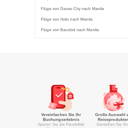
Flüge von Davao City nach Manila
Flüge von Iloilo nach Manila
Flüge von Bacolod nach Manila
Vereinfachen Sie Ihr
Große Auswahl 
Buchungserlebnis
Reiseprodukte
Spüren Sie die Flexibilität
Genießen Sie Ih