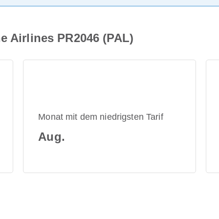
e Airlines PR2046 (PAL)
Monat mit dem niedrigsten Tarif
Aug.