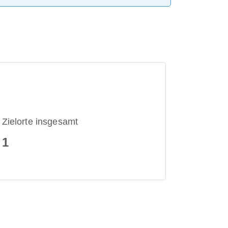
Zielorte insgesamt
1