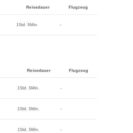
Reisedauer
Flugzeug
1Std. 5Min.
-
Reisedauer
Flugzeug
1Std. 5Min.
-
1Std. 5Min.
-
1Std. 5Min.
-