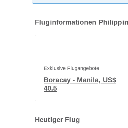
Fluginformationen Philippin
Exklusive Flugangebote
Boracay - Manila, US$
40.5
Heutiger Flug