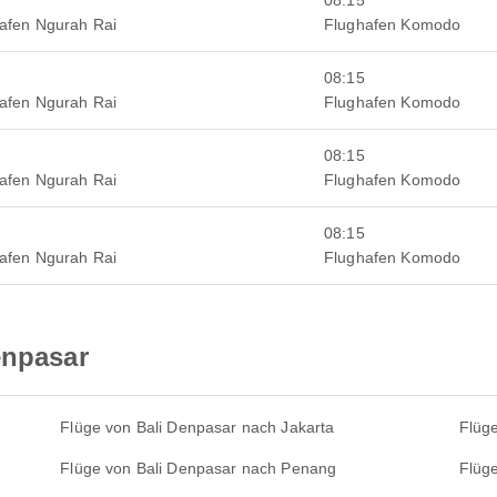
08:15
hafen Ngurah Rai
Flughafen Komodo
08:15
hafen Ngurah Rai
Flughafen Komodo
08:15
hafen Ngurah Rai
Flughafen Komodo
08:15
hafen Ngurah Rai
Flughafen Komodo
enpasar
Flüge von Bali Denpasar nach Jakarta
Flüg
Flüge von Bali Denpasar nach Penang
Flüg