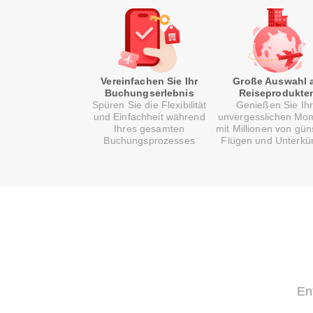
Vereinfachen Sie Ihr
Große Auswahl 
Buchungserlebnis
Reiseprodukte
Spüren Sie die Flexibilität
Genießen Sie Ih
und Einfachheit während
unvergesslichen Mo
Ihres gesamten
mit Millionen von gün
Buchungsprozesses
Flügen und Unterkü
En