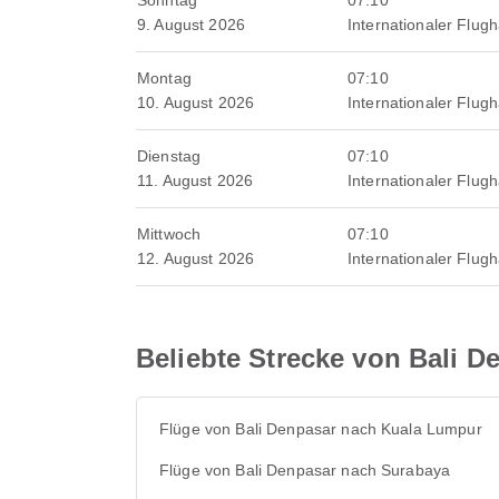
Sonntag
07:10
9. August 2026
Internationaler Flug
Montag
07:10
10. August 2026
Internationaler Flug
Dienstag
07:10
11. August 2026
Internationaler Flug
Mittwoch
07:10
12. August 2026
Internationaler Flug
Beliebte Strecke von Bali D
Flüge von Bali Denpasar nach Kuala Lumpur
Flüge von Bali Denpasar nach Surabaya