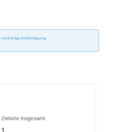
ne vorherige Ankündigung
Zielorte insgesamt
1