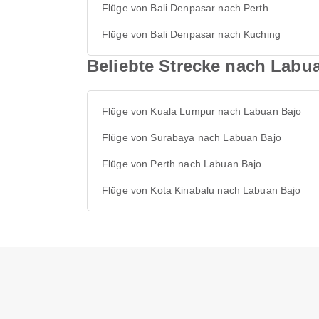
Flüge von Bali Denpasar nach Perth
Flüge von Bali Denpasar nach Kuching
Beliebte Strecke nach Labu
Flüge von Kuala Lumpur nach Labuan Bajo
Flüge von Surabaya nach Labuan Bajo
Flüge von Perth nach Labuan Bajo
Flüge von Kota Kinabalu nach Labuan Bajo