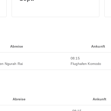
Abreise
Ankunft
08:15
fen Ngurah Rai
Flughafen Komodo
Abreise
Ankunft