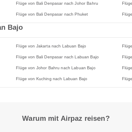
Flüge von Bali Denpasar nach Johor Bahru
Flüg
Flüge von Bali Denpasar nach Phuket
Flüg
an Bajo
Flüge von Jakarta nach Labuan Bajo
Flüg
Flüge von Bali Denpasar nach Labuan Bajo
Flüg
Flüge von Johor Bahru nach Labuan Bajo
Flüg
Flüge von Kuching nach Labuan Bajo
Flüg
Warum mit Airpaz reisen?