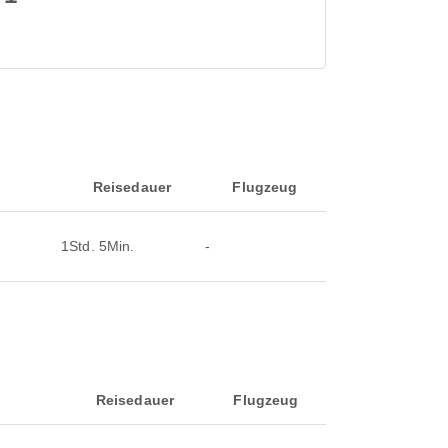
Reisedauer
Flugzeug
1Std. 5Min.
-
Reisedauer
Flugzeug