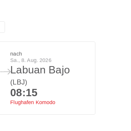
nach
Sa., 8. Aug. 2026
Labuan Bajo
(LBJ)
08:15
Flughafen Komodo