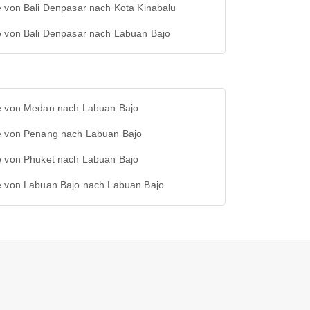
e von Bali Denpasar nach Kota Kinabalu
e von Bali Denpasar nach Labuan Bajo
e von Medan nach Labuan Bajo
e von Penang nach Labuan Bajo
e von Phuket nach Labuan Bajo
e von Labuan Bajo nach Labuan Bajo