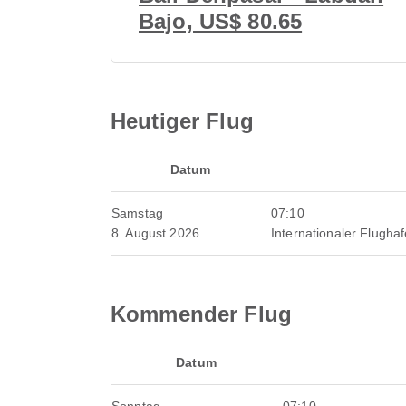
Bajo, US$ 80.65
Heutiger Flug
Datum
Samstag
07:10
8. August 2026
Internationaler Flugha
Kommender Flug
Datum