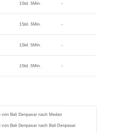
1Std. 5Min.
-
1Std. 5Min.
-
1Std. 5Min.
-
1Std. 5Min.
-
e von Bali Denpasar nach Medan
e von Bali Denpasar nach Bali Denpasar