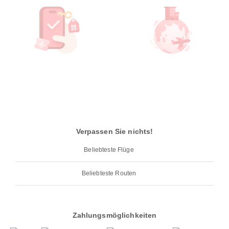
Verpassen Sie nichts!
Beliebteste Flüge
Beliebteste Routen
Zahlungsmöglichkeiten