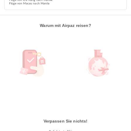
Flüge von Đà Nẵng nach Manila
Flüge von Macau nach Manila
Warum mit Airpaz reisen?
Verpassen Sie nichts!