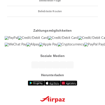
Beliebteste Flüge
Beliebteste Routen
Zahlungsmöglichkeiten
Soziale Medien
Herunterladen