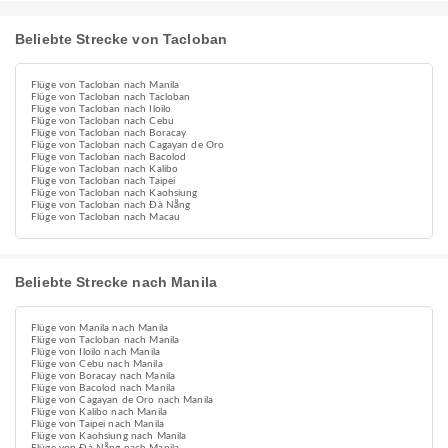
Beliebte Strecke von Tacloban
Flüge von Tacloban nach Manila
Flüge von Tacloban nach Tacloban
Flüge von Tacloban nach Iloilo
Flüge von Tacloban nach Cebu
Flüge von Tacloban nach Boracay
Flüge von Tacloban nach Cagayan de Oro
Flüge von Tacloban nach Bacolod
Flüge von Tacloban nach Kalibo
Flüge von Tacloban nach Taipei
Flüge von Tacloban nach Kaohsiung
Flüge von Tacloban nach Đà Nẵng
Flüge von Tacloban nach Macau
Beliebte Strecke nach Manila
Flüge von Manila nach Manila
Flüge von Tacloban nach Manila
Flüge von Iloilo nach Manila
Flüge von Cebu nach Manila
Flüge von Boracay nach Manila
Flüge von Bacolod nach Manila
Flüge von Cagayan de Oro nach Manila
Flüge von Kalibo nach Manila
Flüge von Taipei nach Manila
Flüge von Kaohsiung nach Manila