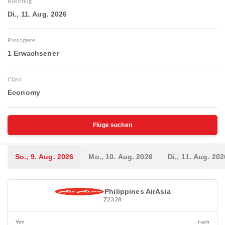
Rückflug
Di., 11. Aug. 2026
Passagiere
1 Erwachsener
Class
Economy
Flüge suchen
So., 9. Aug. 2026
Mo., 10. Aug. 2026
Di., 11. Aug. 202
Philippines AirAsia
Z2328
Von
nach