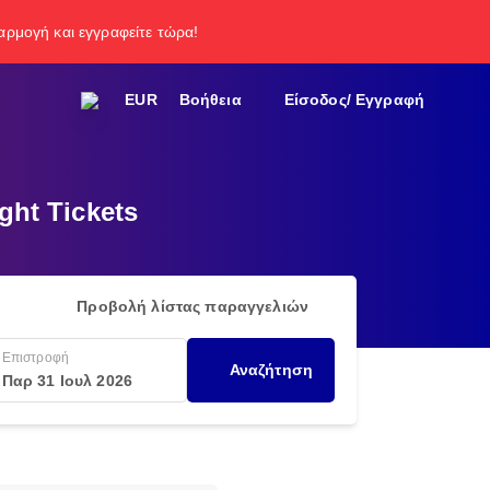
φαρμογή και εγγραφείτε τώρα!
EUR
Βοήθεια
Είσοδος/ Εγγραφή
ght Tickets
Προβολή λίστας παραγγελιών
Επιστροφή
Αναζήτηση
Παρ 31 Ιουλ 2026