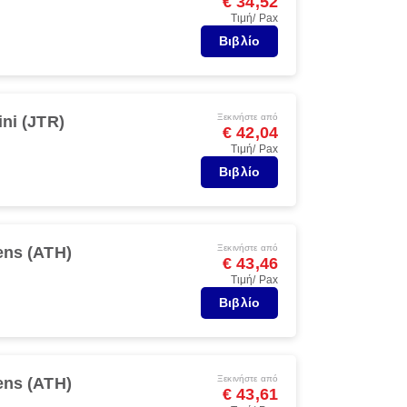
€ 34,52
Τιμή/ Pax
Βιβλίο
Ξεκινήστε από
ini (JTR)
€ 42,04
Τιμή/ Pax
Βιβλίο
Ξεκινήστε από
ens (ATH)
€ 43,46
Τιμή/ Pax
Βιβλίο
Ξεκινήστε από
ens (ATH)
€ 43,61