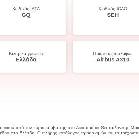
Κωδικός IATA
Κωδικός ICAO
GQ
SEH
Κεντρικά γραφεία
Πρώτο αεροσκάφος
Ελλάδα
Airbus A310
ξωτερικού από τον κύριο κόμβο της στο Αεροδρόμιο Θεσσαλονίκης Μακ
 έδρα στο Ελλάδα. Ο πλήρης κατάλογος προορισμών και τα τρέχοντα 