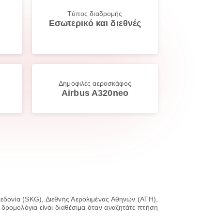
Τύπος διαδρομής
Εσωτερικό και διεθνές
Δημοφιλές αεροσκάφος
Airbus A320neo
εδονία (SKG), Διεθνής Αερολιμένας Αθηνών (ATH),
δρομολόγια είναι διαθέσιμα όταν αναζητάτε πτήση