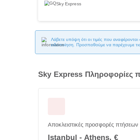
Sky Express
Λάβετε υπόψη ότι οι τιμές που αναφέρονται 
ειδοποίηση. Προσπαθούμε να παρέχουμε τις 
Sky Express Πληροφορίες 
Αποκλειστικές προσφορές πτήσεων
Istanbul - Athens, €