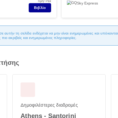
Τιμή/ Pax
Sky Express
Βιβλίο
σε αυτήν τη σελίδα ενδέχεται να μην είναι ενημερωμένες και υπόκειντ
πιο ακριβείς και ενημερωμένες πληροφορίες.
πτήσης
Δημοφιλέστερες διαδρομές
Athens - Santorini