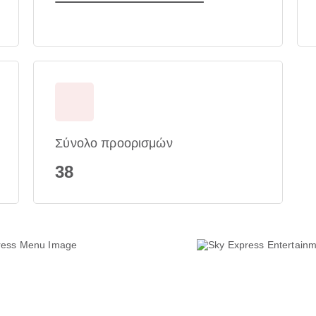
Σύνολο προορισμών
38